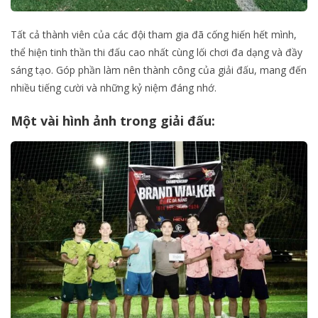
Tất cả thành viên của các đội tham gia đã cống hiến hết mình,
thể hiện tinh thần thi đấu cao nhất cùng lối chơi đa dạng và đầy
sáng tạo. Góp phần làm nên thành công của giải đấu, mang đến
nhiều tiếng cười và những kỷ niệm đáng nhớ.
Một vài hình ảnh trong giải đấu: