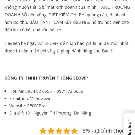
không muốn tiết lộ bí mật kinh doanh của mình. TĂNG TRƯỞNG
DOANH SỐ bền vững, TIẾT KIỆM CHI PHÍ quảng cáo, đi nhanh
hơn đối thủ. BẢO HÀNH: CAM KẾT đầu ra & hỗ trợ học viên cho
đến khi có kết quả vẫn hỗ trợ
Hãy liên hệ ngay với SEOViP để nhận báo giá & ưu đãi mới nhất,
được tư vấn miễn phí về giải pháp dành riêng cho Bạn !!!
---------------------------
CÔNG TY TNHH TRUYỀN THÔNG SEOVIP
Hotline: 0934 52 6656 – 0971 72 6656
Email: info@seovip.vn
Website: SEOViP.vn
Địa chỉ: 181 Nguyễn Tri Phương, Đà Nẵng
←
Mục lục
5/5 - (1 bình chọn)