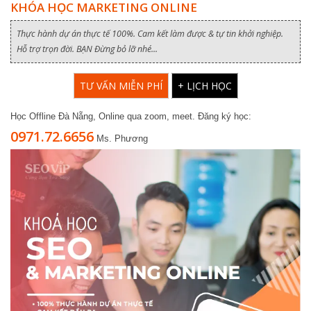
KHÓA HỌC MARKETING ONLINE
Thực hành dự án thực tế 100%. Cam kết làm được & tự tin khởi nghiệp.
Hỗ trợ trọn đời. BẠN Đừng bỏ lỡ nhé...
TƯ VẤN MIỄN PHÍ
+ LỊCH HỌC
Học Offline Đà Nẵng, Online qua zoom, meet. Đăng ký học:
0971.72.6656
Ms. Phương