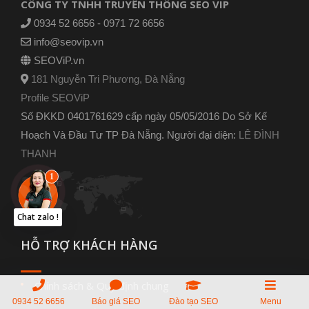
CÔNG TY TNHH TRUYỀN THÔNG SEO VIP
0934 52 6656 - 0971 72 6656
info@seovip.vn
SEOViP.vn
181 Nguyễn Tri Phương, Đà Nẵng
Profile SEOViP
Số ĐKKD 0401761629 cấp ngày 05/05/2016 Do Sở Kế
Hoạch Và Đầu Tư TP Đà Nẵng. Người đại diện:
LÊ ĐÌNH
THANH
HỖ TRỢ KHÁCH HÀNG
Chính sách & Quy định chung
0934 52 6656
Báo giá SEO
Đào tạo SEO
Menu