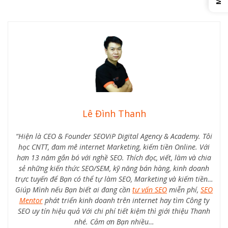
Lê Đình Thanh
“Hiện là CEO & Founder SEOViP Digital Agency & Academy. Tôi
học CNTT, đam mê internet Marketing, kiếm tiền Online. Với
hơn 13 năm gắn bó với nghề SEO. Thích đọc, viết, làm và chia
sẻ những kiến thức SEO/SEM, kỹ năng bán hàng, kinh doanh
trực tuyến để Bạn có thể tự làm SEO, Marketing và kiếm tiền…
Giúp Mình nếu Bạn biết ai đang cần
tư vấn SEO
miễn phí,
SEO
Mentor
phát triển kinh doanh trên internet hay tìm Công ty
SEO uy tín hiệu quả Với chi phí tiết kiệm thì giới thiệu Thanh
nhé. Cảm ơn Bạn nhiều…