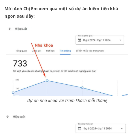
Mời Anh Chị Em xem qua một số dự án kiếm tiền khá
ngon sau đây:
Dự án nha khoa vài trăm khách mỗi tháng