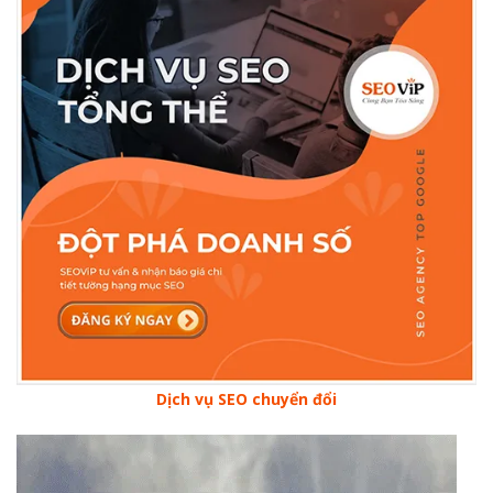
Dịch vụ SEO chuyển đổi