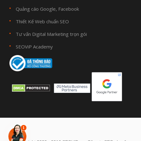
Quảng cáo Google, Facebook
Thiết Kế Web chuẩn SEO
Tư vấn Digital Marketing trọn gói
SEOViP Academy