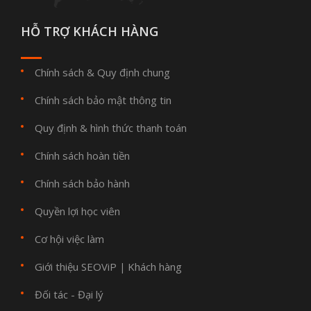
HỖ TRỢ KHÁCH HÀNG
Chính sách & Quy định chung
Chính sách bảo mật thông tin
Quy định & hình thức thanh toán
Chính sách hoàn tiền
Chính sách bảo hành
Quyền lợi học viên
Cơ hội việc làm
Giới thiệu SEOViP
Khách hàng
|
Đối tác - Đại lý