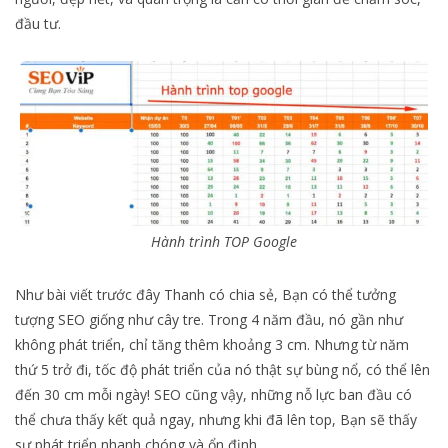
đầu tư.
Hành trình TOP Google
Như bài viết trước đây Thanh có chia sẻ, Bạn có thể tưởng
tượng SEO giống như cây tre. Trong 4 năm đầu, nó gần như
không phát triển, chỉ tăng thêm khoảng 3 cm. Nhưng từ năm
thứ 5 trở đi, tốc độ phát triển của nó thật sự bùng nổ, có thể lên
đến 30 cm mỗi ngày! SEO cũng vậy, những nỗ lực ban đầu có
thể chưa thấy kết quả ngay, nhưng khi đã lên top, Bạn sẽ thấy
sự phát triển nhanh chóng và ổn định.