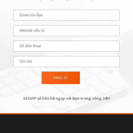
SEOViP sẽ liên hệ ngay với Bạn trong vòng 24h!