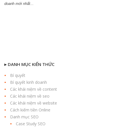
doanh mới nhất...
▸ DANH MỤC KIẾN THỨC
Bí quyết
Bí quyết kinh doanh
Các khái niệm về content
Các khái niệm về seo
Các khái niệm về website
Cách kiếm tiền Online
Danh mục SEO
Case Study SEO