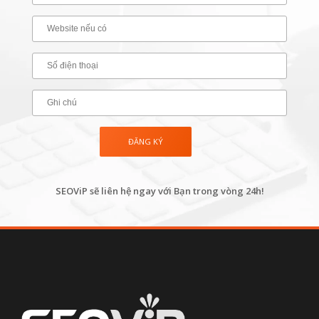
SEOViP sẽ liên hệ ngay với Bạn trong vòng 24h!