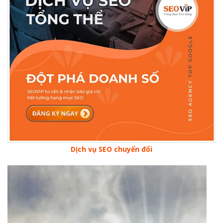
Dịch vụ SEO chuyển đổi