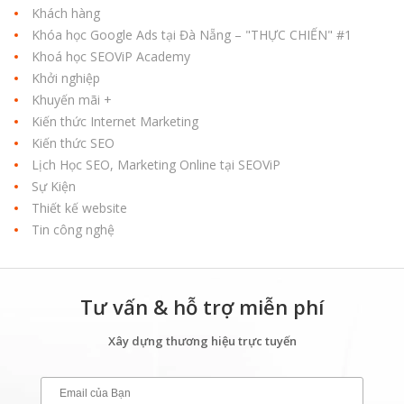
Khách hàng
Khóa học Google Ads tại Đà Nẵng – "THỰC CHIẾN" #1
Khoá học SEOViP Academy
Khởi nghiệp
Khuyến mãi +
Kiến thức Internet Marketing
Kiến thức SEO
Lịch Học SEO, Marketing Online tại SEOViP
Sự Kiện
Thiết kế website
Tin công nghệ
Tư vấn & hỗ trợ miễn phí
Xây dựng thương hiệu trực tuyến