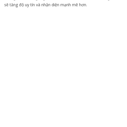
sẽ tăng độ uy tín và nhận diện mạnh mẽ hơn.