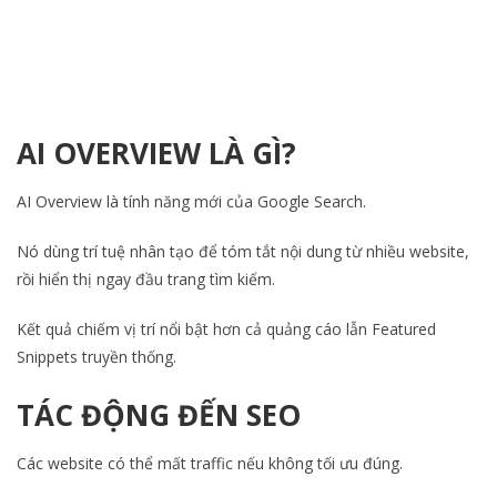
AI OVERVIEW LÀ GÌ?
AI Overview là tính năng mới của Google Search.
Nó dùng trí tuệ nhân tạo để tóm tắt nội dung từ nhiều website,
rồi hiển thị ngay đầu trang tìm kiếm.
Kết quả chiếm vị trí nổi bật hơn cả quảng cáo lẫn Featured
Snippets truyền thống.
TÁC ĐỘNG ĐẾN SEO
Các website có thể mất traffic nếu không tối ưu đúng.