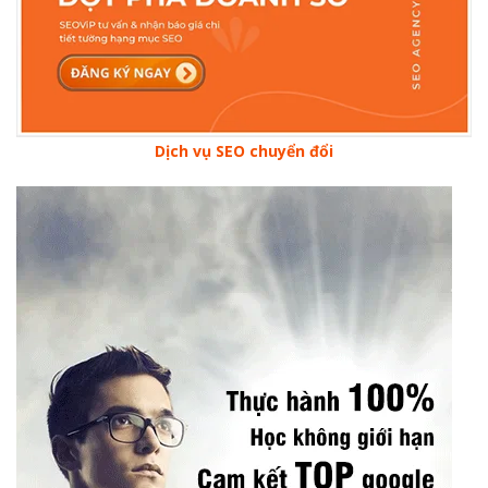
Dịch vụ SEO chuyển đổi