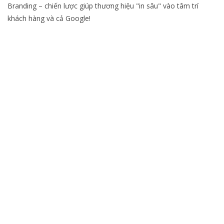
Branding – chiến lược giúp thương hiệu "in sâu" vào tâm trí
khách hàng và cả Google!