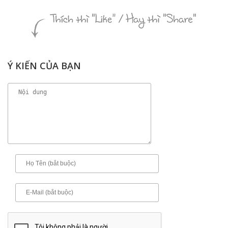
Ý KIẾN CỦA BẠN