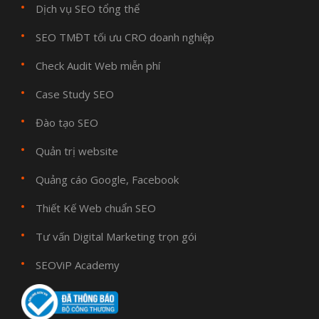
Dịch vụ SEO tổng thể
SEO TMĐT tối ưu CRO doanh nghiệp
Check Audit Web miễn phí
Case Study SEO
Đào tạo SEO
Quản trị website
Quảng cáo Google, Facebook
Thiết Kế Web chuẩn SEO
Tư vấn Digital Marketing trọn gói
SEOViP Academy