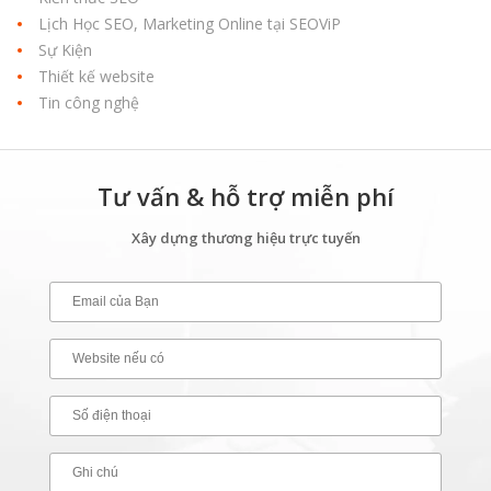
Lịch Học SEO, Marketing Online tại SEOViP
Sự Kiện
Thiết kế website
Tin công nghệ
Tư vấn & hỗ trợ miễn phí
Xây dựng thương hiệu trực tuyến