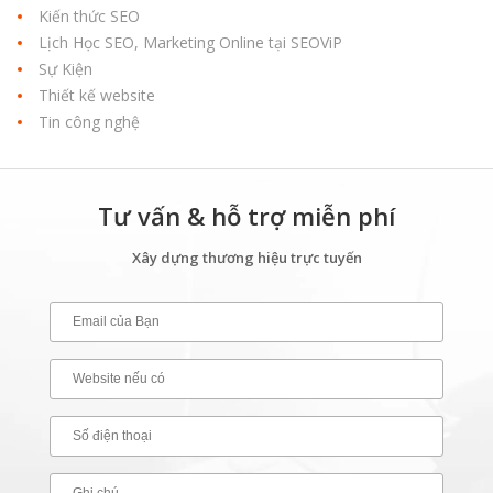
Kiến thức SEO
Lịch Học SEO, Marketing Online tại SEOViP
Sự Kiện
Thiết kế website
Tin công nghệ
Tư vấn & hỗ trợ miễn phí
Xây dựng thương hiệu trực tuyến