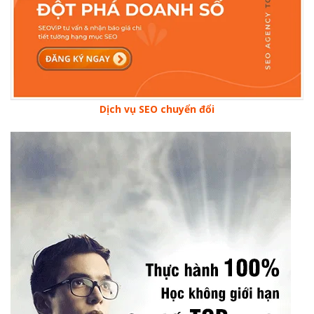
Dịch vụ SEO chuyển đổi