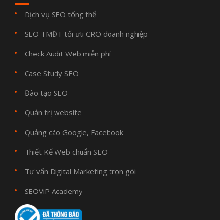
Dịch vụ SEO tổng thể
SEO TMĐT tối ưu CRO doanh nghiệp
Check Audit Web miễn phí
Case Study SEO
Đào tạo SEO
Quản trị website
Quảng cáo Google, Facebook
Thiết Kế Web chuẩn SEO
Tư vấn Digital Marketing trọn gói
SEOViP Academy