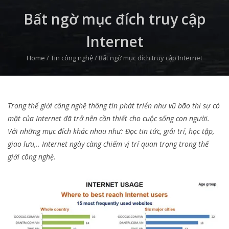
Bất ngờ mục đích truy cập
Internet
Home
/
Tin công nghệ
/
Bất ngờ mục đích truy cập Internet
Trong thế giới công nghệ thông tin phát triển như vũ bão thì sự có
mặt của Internet đã trở nên cần thiết cho cuộc sống con người.
Với những mục đích khác nhau như: Đọc tin tức, giải trí, học tập,
giao lưu,.. Internet ngày càng chiếm vị trí quan trọng trong thế
giới công nghệ.