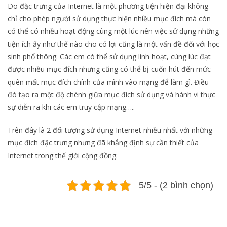
Do đặc trưng của Internet là một phương tiện hiện đại không
chỉ cho phép người sử dụng thực hiện nhiều mục đích mà còn
có thể có nhiều hoạt động cùng một lúc nên việc sử dụng những
tiện ích ấy như thế nào cho có lợi cũng là một vấn đề đối với học
sinh phổ thông. Các em có thể sử dụng linh hoạt, cùng lúc đạt
được nhiều mục đích nhưng cũng có thể bị cuốn hút đến mức
quên mất mục đích chính của mình vào mạng để làm gì. Điều
đó tạo ra một độ chênh giữa mục đích sử dụng và hành vi thực
sự diễn ra khi các em truy cập mạng…..
Trên đây là 2 đối tượng sử dụng Internet nhiều nhất với những
mục đích đặc trưng nhưng đã khẳng định sự cần thiết của
Internet trong thế giới cộng đồng.
5/5 - (2 bình chọn)