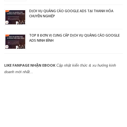
DỊCH VỤ QUẢNG CÁO GOOGLE ADS TẠI THANH HÓA
CHUYÊN NGHIỆP
TOP 8 ĐƠN VỊ CUNG CẤP DỊCH VỤ QUẢNG CÁO GOOGLE
ADS NINH BÌNH
LIKE FANPAGE NHẬN EBOOK
Cập nhật kiến thức & xu hướng kinh
doanh mới nhất...