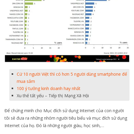
Cứ 10 người Việt thì có hơn 5 người dùng smartphone để
mua sắm
100 ý tưởng kinh doanh hay nhất
Xu thế tất yếu – Tiếp thị Mạng Xã Hội
Để chứng minh cho Mục đích sử dụng Internet của con người
tôi sẽ đưa ra những nhóm người tiêu biểu và mục đích sử dụng
Internet của họ. Đó là những người giàu, học sinh,…