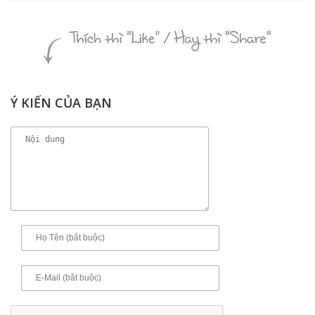
Ý KIẾN CỦA BẠN