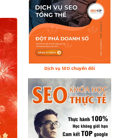
Dịch vụ SEO chuyển đổi