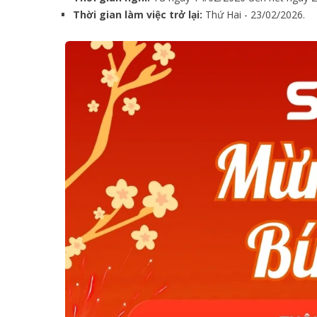
Thời gian làm việc trở lại:
Thứ Hai - 23/02/2026.