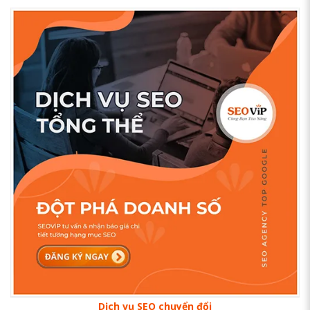
Dịch vụ SEO chuyển đổi