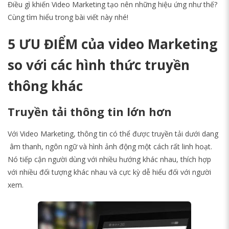
Điều gì khiến Video Marketing tạo nên những hiệu ứng như thế?
Cùng tìm hiểu trong bài viết này nhé!
5 ƯU ĐIỂM của video Marketing
so với các hình thức truyền
thông khác
Truyền tải thông tin lớn hơn
Với Video Marketing, thông tin có thể được truyền tải dưới dang
âm thanh, ngôn ngữ và hình ảnh động một cách rất linh hoạt.
Nó tiếp cận người dùng với nhiều hướng khác nhau, thích hợp
với nhiều đối tượng khác nhau và cực kỳ dễ hiểu đối với người
xem.