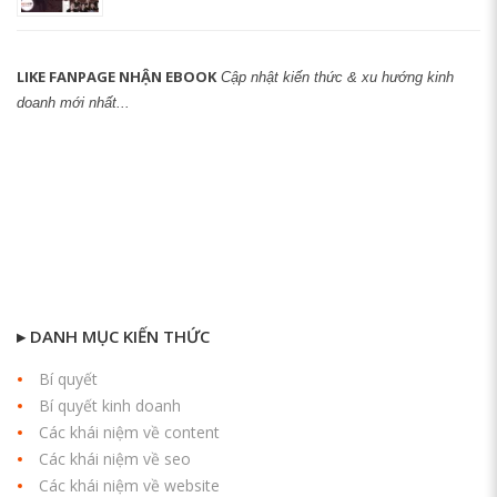
LIKE FANPAGE NHẬN EBOOK
Cập nhật kiến thức & xu hướng kinh
doanh mới nhất...
▸ DANH MỤC KIẾN THỨC
Bí quyết
Bí quyết kinh doanh
Các khái niệm về content
Các khái niệm về seo
Các khái niệm về website