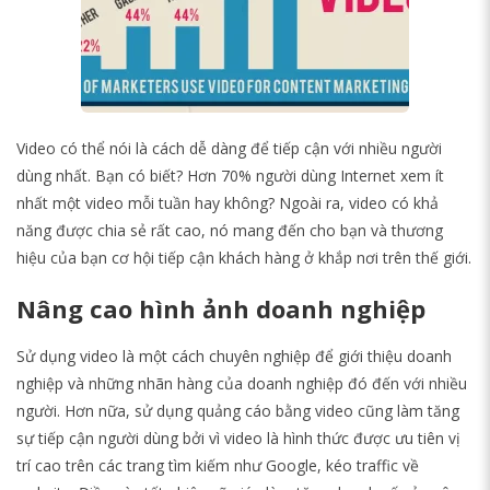
Video có thể nói là cách dễ dàng để tiếp cận với nhiều người
dùng nhất. Bạn có biết?
Hơn 70% người dùng Internet xem ít
nhất một video mỗi tuần hay không? Ngoài ra, video có khả
năng được chia sẻ rất cao, nó mang đến cho bạn và thương
hiệu của bạn cơ hội tiếp cận khách hàng ở khắp nơi trên thế giới.
Nâng cao hình ảnh doanh nghiệp
Sử dụng video là một cách chuyên nghiệp để giới thiệu doanh
nghiệp và những nhãn hàng của doanh nghiệp đó đến với nhiều
người. Hơn nữa, sử dụng quảng cáo bằng video cũng làm tăng
sự tiếp cận người dùng bởi vì video là hình thức được ưu tiên vị
trí cao trên các trang tìm kiếm như Google, kéo traffic về