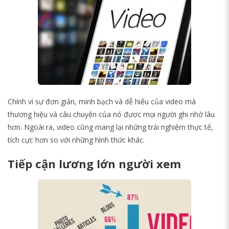
Chính vì sự đơn giản, minh bạch và dễ hiểu của video mà
thương hiệu và câu chuyện của nó được mọi người ghi nhớ lâu
hơn. Ngoài ra, video cũng mang lại những trải nghiệm thực tế,
tích cực hơn so với những hình thức khác.
Tiếp cận lương lớn người xem