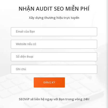
NHẬN AUDIT SEO MIỄN PHÍ
Xây dựng thương hiệu trực tuyến
SEOViP sẽ liên hệ ngay với Bạn trong vòng 24h!