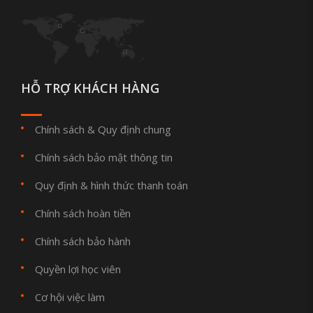
HỖ TRỢ KHÁCH HÀNG
Chính sách & Quy định chung
Chính sách bảo mật thông tin
Quy định & hình thức thanh toán
Chính sách hoàn tiền
Chính sách bảo hành
Quyền lợi học viên
Cơ hội việc làm