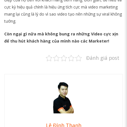
cực kỳ hiệu quả chính là hiệu ứng tích cực mà video marketing
mang lại cũng là lý do vì sao video tạo nên những sự viral không
tưởng.
Còn ngại gì nữa mà không bung ra những Video cực xịn
để thu hút khách hàng của mình nào các Marketer!
Đánh giá post
Lê Đình Thanh