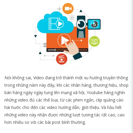
Nói không sai, Video đang trở thành một xu hướng truyền thông
trong những năm này đây, khi các nhãn hàng, thương hiệu, shop
bán hàng ngày ngày tung lên mạng xã hội, Youtube hàng nghìn
những video đủ các thể loại, từ các phim ngắn, clip quảng cáo
hài hước cho đến các video hướng dẫn, giới thiệu. Và hầu hết
những video này nhận được những lượt tương tác rất cao, cao
hơn nhiều so với các bài post bình thường.