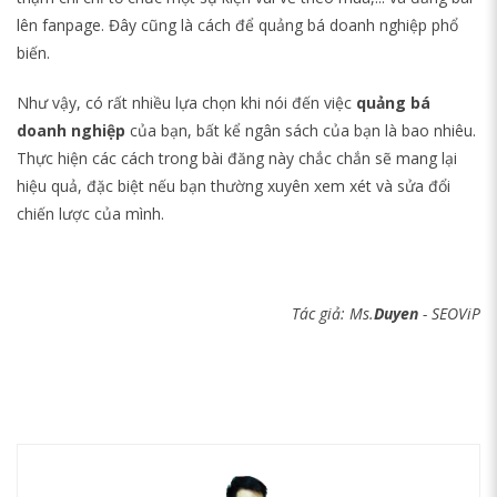
lên fanpage. Đây cũng là cách để quảng bá doanh nghiệp phổ
biến.
Như vậy, có rất nhiều lựa chọn khi nói đến việc
quảng bá
doanh nghiệp
của bạn, bất kể ngân sách của bạn là bao nhiêu.
Thực hiện các cách trong bài đăng này chắc chắn sẽ mang lại
hiệu quả, đặc biệt nếu bạn thường xuyên xem xét và sửa đổi
chiến lược của mình.
Tác giả: Ms.
Duyen
- SEOViP