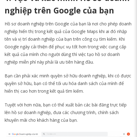
nghiệp trên Google của bạn
Hồ sơ doanh nghiệp trên Google của bạn là nơi cho phép doanh
nghiệp hiển thị trong kết quả của Google Maps khi ai đó nhập
tên và vị trí doanh nghiệp của bạn trên công cụ tìm kiếm. Khi
Google ngày cải thiện để phục vụ tốt hơn trong việc cung cấp
kết quả của mình cho người dùng thì việc tạo hồ sơ doanh
nghiệp miễn phí này phải là ưu tiên hàng đầu.
Bạn cần phải xác minh quyền sở hữu doanh nghiệp, khi có được
quyền sở hữu, bạn có thể tối ưu hóa danh sách của mình để
hiển thị cao hơn trong kết quả tìm kiếm.
Tuyệt vời hơn nữa, bạn có thể xuất bản các bài đăng trực tiếp
lên hồ sơ doanh nghiệp, đưa các chương trình, chính sách
khuyến mãi cho khách hàng của bạn.