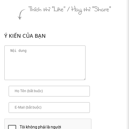
Ý KIẾN CỦA BẠN