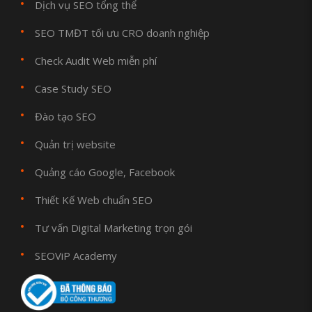
Dịch vụ SEO tổng thể
SEO TMĐT tối ưu CRO doanh nghiệp
Check Audit Web miễn phí
Case Study SEO
Đào tạo SEO
Quản trị website
Quảng cáo Google, Facebook
Thiết Kế Web chuẩn SEO
Tư vấn Digital Marketing trọn gói
SEOViP Academy