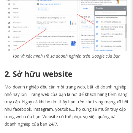
Tạo và xác minh Hồ sơ doanh nghiệp trên Google của bạn
2. Sở hữu website
Mọi doanh nghiệp đều cần một trang web, bất kể doanh nghiệp
nhỏ hay lớn. Trang web của bạn là nơi để khách hàng tiềm năng
truy cập. Ngay cả khi họ tìm thấy bạn trên các trang mạng xã hội
như facebook, instagram, youtube,... họ cũng sẽ muốn truy cập
trang web của bạn. Website có thể phục vụ việc quảng bá
doanh nghiệp của bạn 24/7.