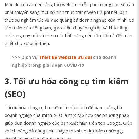
Mặc dù có các nền tảng tạo website miễn phí, nhưng bạn sẽ cần
phải chuyển sang một số hình thức trang web trả phí nếu bạn
thực sự nghiêm túc về việc quảng bá doanh nghiệp của mình. Có
tên miền của riêng bạn, giao diện chuyên nghiệp và khả năng
mở rộng quy mô và thêm các tính năng nếu cần, tất cả đều cần
thiết cho sự phát triển.
>>> Dịch vụ
Thiết kế website ưu đãi
cho doanh
nghiệp trong giai đoạn COVID-19
3. Tối ưu hóa công cụ tìm kiếm
(SEO)
Tối ưu hóa công cụ tìm kiếm là một cách để bạn quảng bá
doanh nghiệp của mình. SEO là một tập hợp các phương pháp
giúp đưa doanh nghiệp của bạn xuất hiện trên top Google. Giúp
khách hàng dễ dàng nhìn thấy bạn khi họ tìm kiếm những gì
doanh nghiệp bạn đang cung cấp.