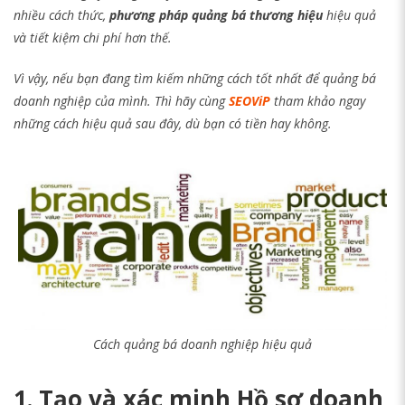
nhiều cách thức,
phương pháp quảng bá thương hiệu
hiệu quả
và tiết kiệm chi phí hơn thế.
Vì vậy, nếu bạn đang tìm kiếm những cách tốt nhất để quảng bá
doanh nghiệp của mình. Thì hãy cùng
SEOViP
tham khảo ngay
những cách hiệu quả sau đây, dù bạn có tiền hay không.
Cách quảng bá doanh nghiệp hiệu quả
1. Tạo và xác minh Hồ sơ doanh