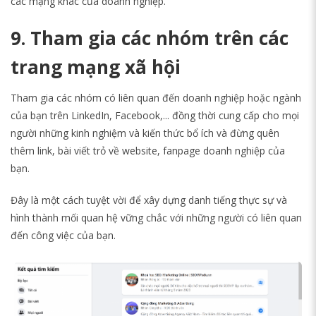
các mạng khác của doanh nghiệp.
9. Tham gia các nhóm trên các
trang mạng xã hội
Tham gia các nhóm có liên quan đến doanh nghiệp hoặc ngành
của bạn trên LinkedIn, Facebook,... đồng thời cung cấp cho mọi
người những kinh nghiệm và kiến thức bổ ích và đừng quên
thêm link, bài viết trỏ về website, fanpage doanh nghiệp của
bạn.
Đây là một cách tuyệt vời để xây dựng danh tiếng thực sự và
hình thành mối quan hệ vững chắc với những người có liên quan
đến công việc của bạn.