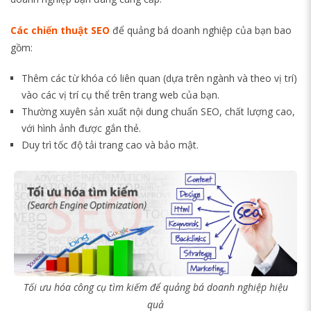
Các chiến thuật SEO
để quảng bá doanh nghiệp của bạn bao
gồm:
Thêm các từ khóa có liên quan (dựa trên ngành và theo vị trí)
vào các vị trí cụ thể trên trang web của bạn.
Thường xuyên sản xuất nội dung chuẩn SEO, chất lượng cao,
với hình ảnh được gắn thẻ.
Duy trì tốc độ tải trang cao và bảo mật.
Tối ưu hóa công cụ tìm kiếm để quảng bá doanh nghiệp hiệu
quả