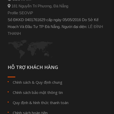
181 Nguyễn Tri Phương, Đà Nẵng
Profile SEOViP
Số ĐKKD 0401761629 cấp ngày 05/05/2016 Do Sở Kế
Hoạch Và Đầu Tư TP Đà Nẵng. Người đại diện:
LÊ ĐÌNH
THANH
HỖ TRỢ KHÁCH HÀNG
Chính sách & Quy định chung
Chính sách bảo mật thông tin
Quy định & hình thức thanh toán
Chính sách hoàn tiền