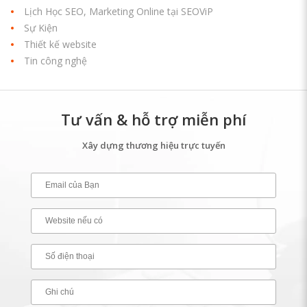
Lịch Học SEO, Marketing Online tại SEOViP
Sự Kiện
Thiết kế website
Tin công nghệ
Tư vấn & hỗ trợ miễn phí
Xây dựng thương hiệu trực tuyến