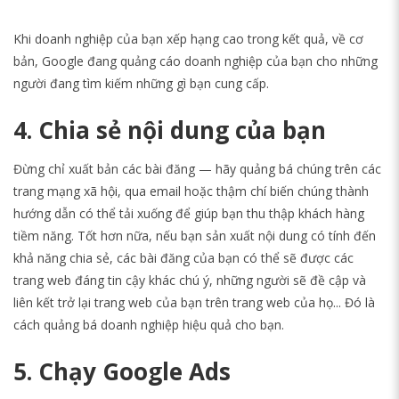
Khi doanh nghiệp của bạn xếp hạng cao trong kết quả, về cơ
bản, Google đang quảng cáo doanh nghiệp của bạn cho những
người đang tìm kiếm những gì bạn cung cấp.
4. Chia sẻ nội dung của bạn
Đừng chỉ xuất bản các bài đăng — hãy quảng bá chúng trên các
trang mạng xã hội, qua email hoặc thậm chí biến chúng thành
hướng dẫn có thể tải xuống để giúp bạn thu thập khách hàng
tiềm năng. Tốt hơn nữa, nếu bạn sản xuất nội dung có tính đến
khả năng chia sẻ, các bài đăng của bạn có thể sẽ được các
trang web đáng tin cậy khác chú ý, những người sẽ đề cập và
liên kết trở lại trang web của bạn trên trang web của họ... Đó là
cách quảng bá doanh nghiệp hiệu quả cho bạn.
5. Chạy Google Ads