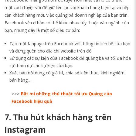
một cách tuyệt vời để giữ liên lạc với khách hàng hiện tại và tiếp
cận khách hàng mới. Việc quảng bá doanh nghiệp của bạn trên
Facebook về cơ bản có thể khác nhau tùy thuộc vào ngành của
bạn, nhưng đây là một số điều cơ bản:
Tạo một fanpage trên Facebook với thông tin liên hệ của bạn
và đừng quên cho địa chỉ website trên đó.
Sử dụng các sự kiện của Facebook để quảng bá và tối đa hóa
sự tham dự các sự kiện của bạn.
Xuất bản nội dung có giá trị, chia sẻ kiến thức, kinh nghiệm,
bán hàng,....
>>>
Bật mí những thủ thuật tối ưu Quảng cáo
Facebook hiệu quả
7. Thu hút khách hàng trên
Instagram