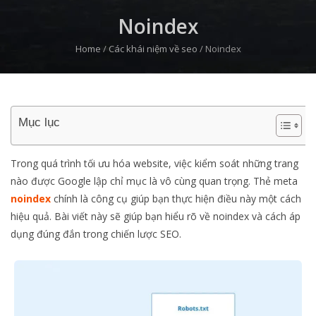
Noindex
Home
/
Các khái niệm về seo
/
Noindex
Mục lục
Trong quá trình tối ưu hóa website, việc kiểm soát những trang
nào được Google lập chỉ mục là vô cùng quan trọng. Thẻ meta
noindex
chính là công cụ giúp bạn thực hiện điều này một cách
hiệu quả. Bài viết này sẽ giúp bạn hiểu rõ về noindex và cách áp
dụng đúng đắn trong chiến lược SEO.