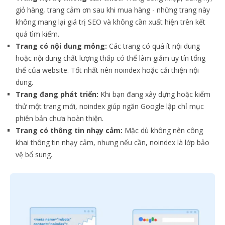
giỏ hàng, trang cảm ơn sau khi mua hàng - những trang này
không mang lại giá trị SEO và không cần xuất hiện trên kết
quả tìm kiếm.
Trang có nội dung mỏng:
Các trang có quá ít nội dung
hoặc nội dung chất lượng thấp có thể làm giảm uy tín tổng
thể của website. Tốt nhất nên noindex hoặc cải thiện nội
dung.
Trang đang phát triển:
Khi bạn đang xây dựng hoặc kiểm
thử một trang mới, noindex giúp ngăn Google lập chỉ mục
phiên bản chưa hoàn thiện.
Trang có thông tin nhạy cảm:
Mặc dù không nên công
khai thông tin nhạy cảm, nhưng nếu cần, noindex là lớp bảo
vệ bổ sung.