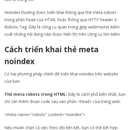
Noindex thường được triển khai thông qua thẻ meta robots
trong phần head của HTML hoặc thông qua HTTP header X-
Robots-Tag. Đây là công cụ quan trọng giúp webmaster kiểm
soát những nội dung nào được hiển thị trên công cụ tìm kiếm.
Cách triển khai thẻ meta
noindex
Có hai phương pháp chính để triển khai noindex trên website
của bạn:
Thẻ meta robots trong HTML:
Đây là cách phổ biến nhất, bạn
chỉ cần thêm đoạn code sau vào phần <head> của trang web:
<meta name="robots" content="noindex">
Nếu muốn chặn cả việc theo dõi liên kết, bạn có thể kết hợp: