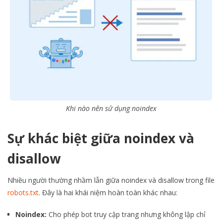
Khi nào nên sử dụng noindex
Sự khác biệt giữa noindex và
disallow
Nhiều người thường nhầm lẫn giữa noindex và disallow trong file
robots.txt
. Đây là hai khái niệm hoàn toàn khác nhau:
Noindex:
Cho phép bot truy cập trang nhưng không lập chỉ