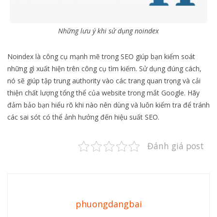
Những lưu ý khi sử dụng noindex
Noindex là công cụ mạnh mẽ trong SEO giúp bạn kiểm soát
những gì xuất hiện trên công cụ tìm kiếm. Sử dụng đúng cách,
nó sẽ giúp tập trung authority vào các trang quan trọng và cải
thiện chất lượng tổng thể của website trong mắt Google. Hãy
đảm bảo bạn hiểu rõ khi nào nên dùng và luôn kiểm tra để tránh
các sai sót có thể ảnh hưởng đến hiệu suất SEO.
Đánh giá post
phuongdangbai