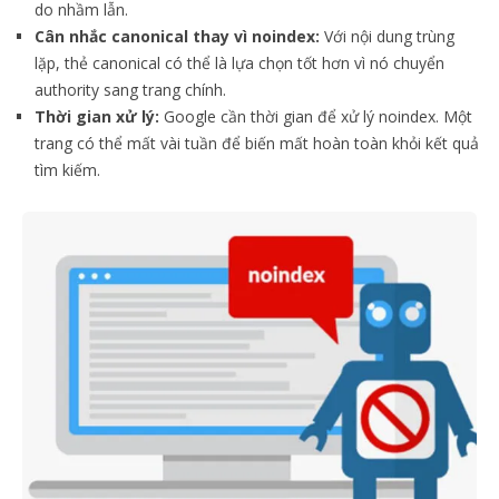
do nhầm lẫn.
Cân nhắc canonical thay vì noindex:
Với nội dung trùng
lặp, thẻ canonical có thể là lựa chọn tốt hơn vì nó chuyển
authority sang trang chính.
Thời gian xử lý:
Google cần thời gian để xử lý noindex. Một
trang có thể mất vài tuần để biến mất hoàn toàn khỏi kết quả
tìm kiếm.