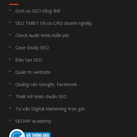
Dịch vụ SEO tổng thể
SEO TMĐT tối ưu CRO doanh nghiệp
Check Audit Web miễn phí
Case Study SEO
Đào tạo SEO
Quản trị website
Quảng cáo Google, Facebook
Thiết Kế Web chuẩn SEO
Tư vấn Digital Marketing trọn gói
SEOViP Academy