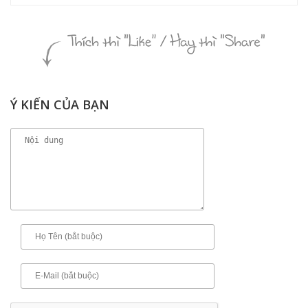
Ý KIẾN CỦA BẠN