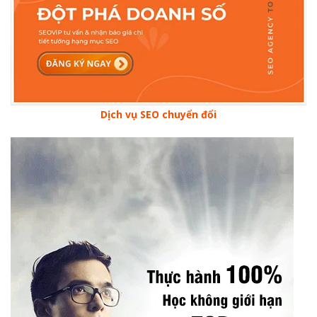
Dịch vụ SEO chuyển đổi