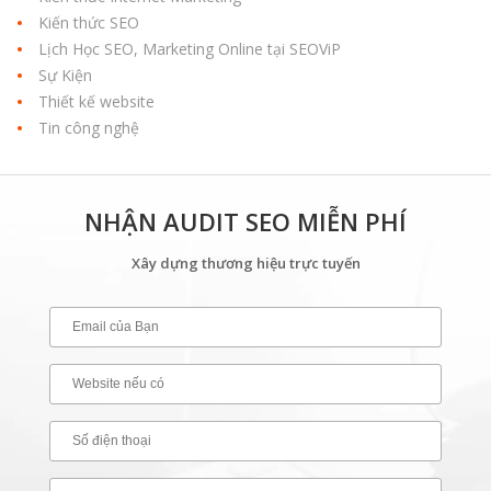
Kiến thức SEO
Lịch Học SEO, Marketing Online tại SEOViP
Sự Kiện
Thiết kế website
Tin công nghệ
NHẬN AUDIT SEO MIỄN PHÍ
Xây dựng thương hiệu trực tuyến