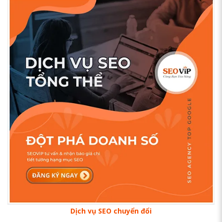
Dịch vụ SEO chuyển đổi