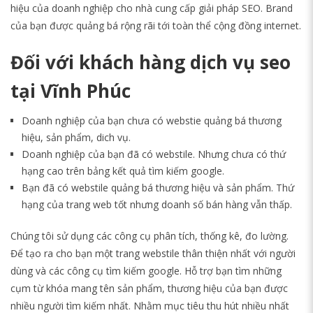
hiệu của doanh nghiệp cho nhà cung cấp giải pháp SEO. Brand
của bạn được quảng bá rộng rãi tới toàn thể cộng đồng internet.
Đối với khách hàng dịch vụ seo
tại Vĩnh Phúc
Doanh nghiệp của bạn chưa có webstie quảng bá thương
hiệu, sản phẩm, dich vụ.
Doanh nghiệp của bạn đã có webstile. Nhưng chưa có thứ
hạng cao trên bảng kết quả tìm kiếm google.
Bạn đã có webstile quảng bá thương hiệu và sản phẩm. Thứ
hạng của trang web tốt nhưng doanh số bán hàng vẫn thấp.
Chúng tôi sử dụng các công cụ phân tích, thống kê, đo lường.
Để tạo ra cho bạn một trang webstile thân thiện nhất với người
dùng và các công cụ tìm kiếm google. Hỗ trợ bạn tìm những
cụm từ khóa mang tên sản phẩm, thương hiệu của bạn được
nhiều người tìm kiếm nhất. Nhằm mục tiêu thu hút nhiều nhất