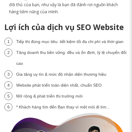
đối thủ của bạn, như vậy là bạn đã đánh rơi nguồn khách
hàng tiềm năng của mình.
Lợi ích của dịch vụ SEO Website
Tiếp thị đúng mục tiêu: tiết kiệm tối đa chi phí và thời gian
Tăng doanh thu bền vững: đều và ổn định, tỷ lệ chuyển đổi
cao
Gia tăng uy tín & mức độ nhận diện thương hiệu
Website phát triển toàn diện nhất, chuẩn SEO
Mở rộng & phát triển thị trường mới
* Khách hàng tìm đến Bạn thay vì mệt mỏi đi tìm...