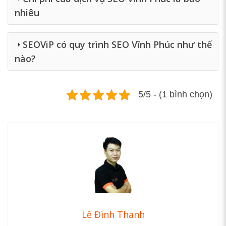
nhiêu
SEOViP có quy trình SEO Vĩnh Phúc như thế
nào?
5/5 - (1 bình chọn)
Lê Đình Thanh