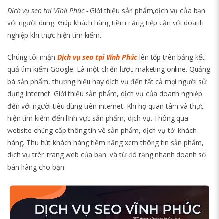
Dịch vụ seo tại Vĩnh Phúc -
Giới thiệu sản phẩm,dịch vụ của bạn
với người dùng. Giúp khách hàng tiềm năng tiếp cận với doanh
nghiệp khi thực hiện tìm kiếm.
Chúng tôi nhận
Dịch vụ seo tại Vĩnh Phúc
lên tốp trên bảng kết
quả tìm kiếm Google. Là một chiến lược maketing online. Quảng
bá sản phẩm, thương hiệu hay dịch vụ đến tất cả mọi người sử
dụng Internet. Giới thiệu sản phẩm, dịch vụ của doanh nghiệp
đến với người tiêu dùng trên internet. Khi họ quan tâm và thực
hiện tìm kiếm đến lĩnh vực sản phẩm, dịch vụ. Thông qua
website chúng cấp thông tin về sản phẩm, dịch vụ tới khách
hàng. Thu hút khách hàng tiềm năng xem thông tin sản phẩm,
dịch vụ trên trang web của bạn. Và từ đó tăng nhanh doanh số
bán hàng cho bạn.