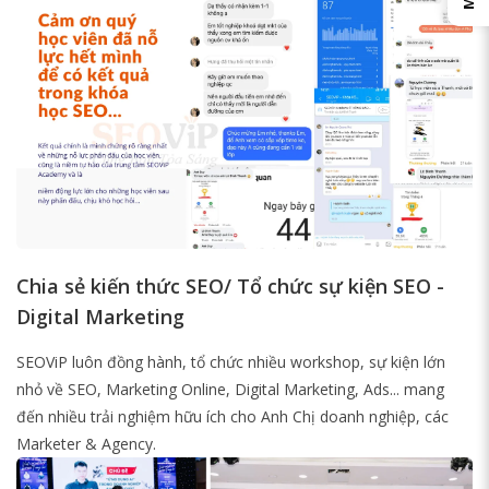
Chia sẻ kiến thức SEO/ Tổ chức sự kiện SEO -
Digital Marketing
SEOViP luôn đồng hành, tổ chức nhiều workshop, sự kiện lớn
nhỏ về SEO, Marketing Online, Digital Marketing, Ads... mang
đến nhiều trải nghiệm hữu ích cho Anh Chị doanh nghiệp, các
Marketer & Agency.