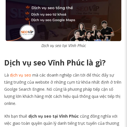
Dịch vụ seo tại Vĩnh Phúc
Dịch vụ seo Vĩnh Phúc là gì?
Là
dịch vụ seo
mà các doanh nghiệp cần tới để thúc đẩy sự
tăng trưởng của website ở những cụm từ khóa nhất định ở trên
Goolge Search Engine. Nó cũng là phương pháp tiếp cận số
lượng lớn khách hàng một cách hiệu quả thông qua việc tiếp thị
online.
Khi bạn thuê
dịch vụ seo tại Vĩnh Phúc
cũng đồng nghĩa với
việc giao toàn quyền quản lý danh tiếng trực tuyến của thương