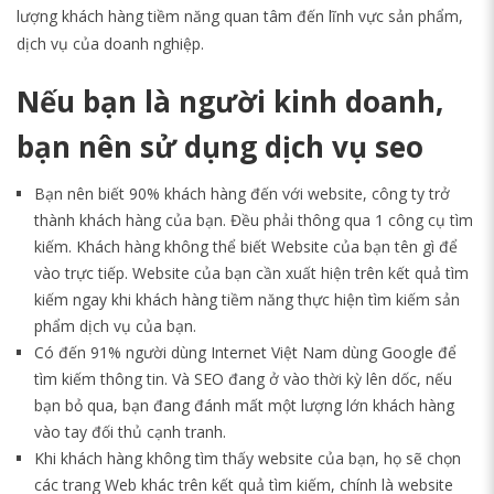
lượng khách hàng tiềm năng quan tâm đến lĩnh vực sản phẩm,
dịch vụ của doanh nghiệp.
Nếu bạn là người kinh doanh,
bạn nên sử dụng dịch vụ seo
Bạn nên biết 90% khách hàng đến với website, công ty trở
thành khách hàng của bạn. Đều phải thông qua 1 công cụ tìm
kiếm. Khách hàng không thể biết Website của bạn tên gì để
vào trực tiếp. Website của bạn cần xuất hiện trên kết quả tìm
kiếm ngay khi khách hàng tiềm năng thực hiện tìm kiếm sản
phẩm dịch vụ của bạn.
Có đến 91% người dùng Internet Việt Nam dùng Google để
tìm kiếm thông tin. Và SEO đang ở vào thời kỳ lên dốc, nếu
bạn bỏ qua, bạn đang đánh mất một lượng lớn khách hàng
vào tay đối thủ cạnh tranh.
Khi khách hàng không tìm thấy website của bạn, họ sẽ chọn
các trang Web khác trên kết quả tìm kiếm, chính là website