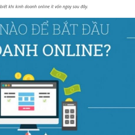
ết khi kinh doanh online ít vốn ngay sau đây.