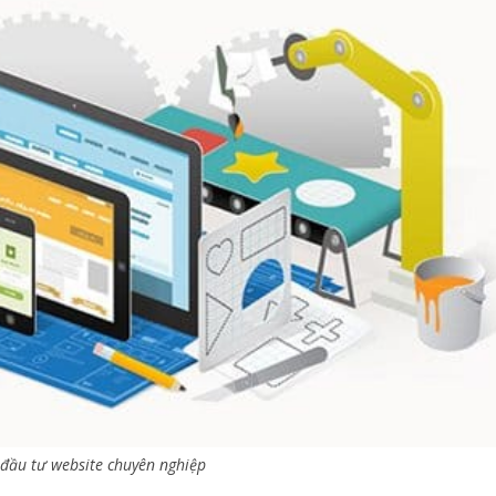
đầu tư website chuyên nghiệp