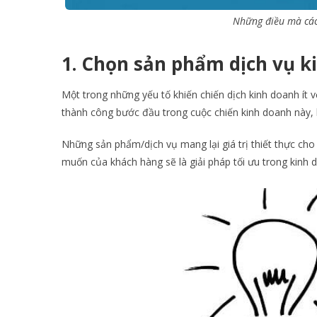
Những điều mà các
1.
Chọn sản phẩm dịch vụ k
Một trong những yếu tố khiến chiến dịch kinh doanh í
thành công bước đầu trong cuộc chiến kinh doanh này, 
Những sản phẩm/dịch vụ mang lại giá trị thiết thực c
muốn của khách hàng sẽ là giải pháp tối ưu trong kinh 