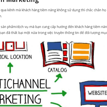
g qua kênh mà khách hàng tiềm năng không sử dụng thì chắc chắn họ
n.
g sản phẩm/dịch vụ mà bạn cung cấp hướng đến khách hàng tiềm năn
ạn đã thất bại một nửa trong việc truyền thông tin để đối tượng mục