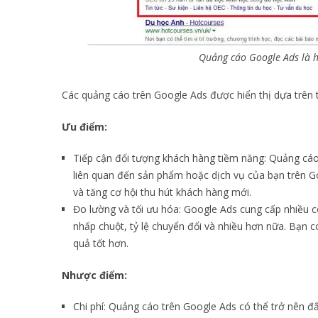
Quảng cáo Google Ads là h
Các quảng cáo trên Google Ads được hiển thị dựa trên
Ưu điểm:
Tiếp cận đối tượng khách hàng tiềm năng: Quảng cáo 
liên quan đến sản phẩm hoặc dịch vụ của bạn trên G
và tăng cơ hội thu hút khách hàng mới.
Đo lường và tối ưu hóa: Google Ads cung cấp nhiều c
nhấp chuột, tỷ lệ chuyển đổi và nhiều hơn nữa. Bạn c
quả tốt hơn.
Nhược điểm:
Chi phí: Quảng cáo trên Google Ads có thể trở nên đắ