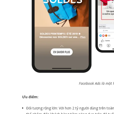
Facebook Ads là một 
Ưu điểm:
Đối tượng rộng lớn: Với hơn 2 tỷ người dùng trên toà