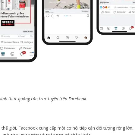
hình thức quảng cáo trực tuyến trên Facebook
n thế giới, Facebook cung cấp một cơ hội tiếp cận đối tượng rộng lớn.