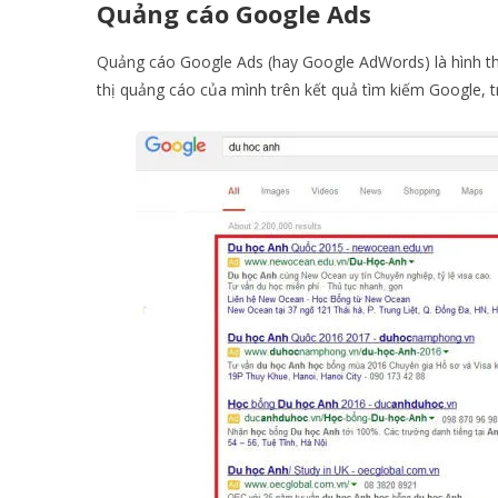
Quảng cáo Google Ads
Quảng cáo Google Ads (hay Google AdWords) là hình th
thị quảng cáo của mình trên kết quả tìm kiếm Google, 