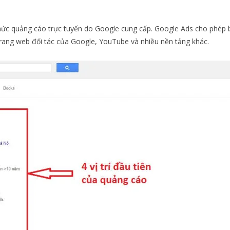
ức quảng cáo trực tuyến do Google cung cấp. Google Ads cho phép 
trang web đối tác của Google, YouTube và nhiều nền tảng khác.