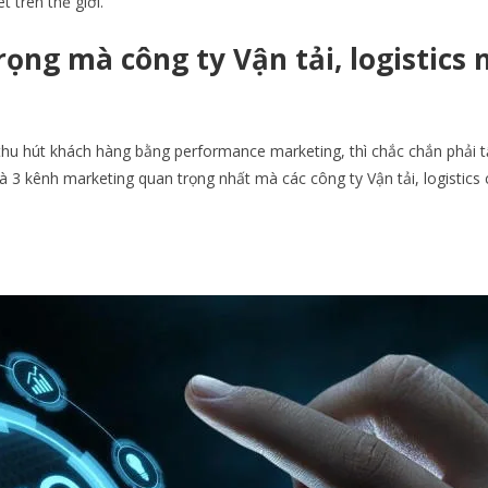
 trên thế giới.
ọng mà công ty Vận tải, logistics 
 thu hút khách hàng bằng performance marketing, thì chắc chắn phải 
 3 kênh marketing quan trọng nhất mà các công ty Vận tải, logistics