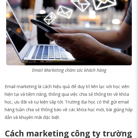
Email Marketing chăm sóc khách hàng
Email marketing là cách hiệu quả để duy trì liên lạc với học viên
hiện tại và tiềm năng, thông qua việc chia sẻ thông tin về khóa
học, ưu đãi và sự kiện sắp tới. Trường đại học có thể gửi email
hàng tuần chia sẻ thông báo về các khóa học mới, bài giảng hấp
dẫn và khuyến mãi đặc biệt.
Cách marketing công ty trường