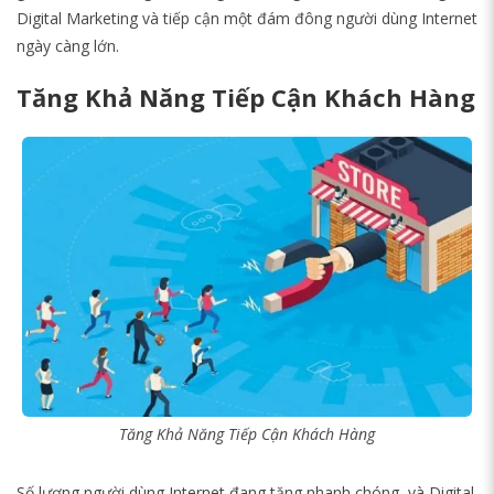
Digital Marketing và tiếp cận một đám đông người dùng Internet
ngày càng lớn.
Tăng Khả Năng Tiếp Cận Khách Hàng
Tăng Khả Năng Tiếp Cận Khách Hàng
Số lượng người dùng Internet đang tăng nhanh chóng, và Digital