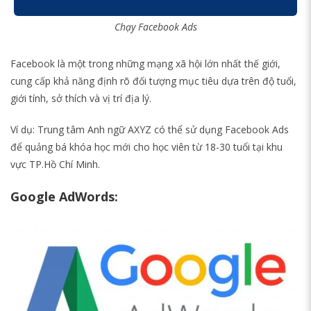
Chạy Facebook Ads
Facebook là một trong những mạng xã hội lớn nhất thế giới,
cung cấp khả năng định rõ đối tượng mục tiêu dựa trên độ tuổi,
giới tính, sở thích và vị trí địa lý.
Ví dụ: Trung tâm Anh ngữ AXYZ có thể sử dụng Facebook Ads
để quảng bá khóa học mới cho học viên từ 18-30 tuổi tại khu
vực TP.Hồ Chí Minh.
Google AdWords: