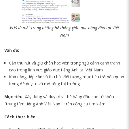
VUS là một trong những hệ thống giáo dục hàng đầu tại Việt
Nam
Vấn đề:
Cần thu hút và giữ chân học viên trong ngữ cảnh cạnh tranh
cao trong lĩnh vực giáo dục tiếng Anh tại Việt Nam.
Khả năng tiếp cận và thu hút đối tượng mục tiêu trở nên quan
trọng để duy trì và mở rộng thị trường.
Mục tiêu:
Xây dựng và duy trì vị thế hàng đầu cho từ khóa
"trung tâm tiếng Anh Việt Nam" trên công cụ tìm kiếm.
Cách thực hiện: