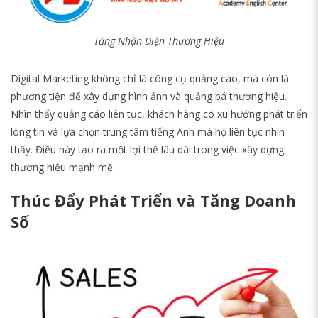
Tăng Nhận Diện Thương Hiệu
Digital Marketing không chỉ là công cụ quảng cáo, mà còn là
phương tiện để xây dựng hình ảnh và quảng bá thương hiệu.
Nhìn thấy quảng cáo liên tục, khách hàng có xu hướng phát triển
lòng tin và lựa chọn trung tâm tiếng Anh mà họ liên tục nhìn
thấy. Điều này tạo ra một lợi thế lâu dài trong việc xây dựng
thương hiệu mạnh mẽ.
Thúc Đẩy Phát Triển và Tăng Doanh
Số