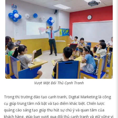
Vượt Mặt Đối Thủ Cạnh Tranh
Trong thị trường đào tạo cạnh tranh, Digital Marketing là công
cụ giúp trung tâm nổi bật và tạo điểm khác biệt. Chiến lược
quảng cáo sáng tạo giúp thu hút sự chú ý và quan tâm của
khách hàng, giúp bạn vượt qua đối thủ cạnh tranh và giữ vững vị