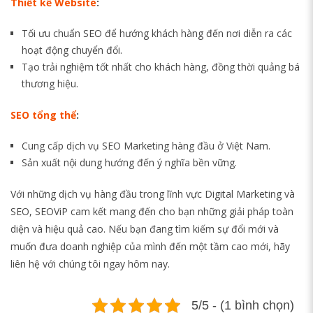
Thiết kế Website
:
Tối ưu chuẩn SEO để hướng khách hàng đến nơi diễn ra các
hoạt động chuyển đổi.
Tạo trải nghiệm tốt nhất cho khách hàng, đồng thời quảng bá
thương hiệu.
SEO tổng thể
:
Cung cấp dịch vụ SEO Marketing hàng đầu ở Việt Nam.
Sản xuất nội dung hướng đến ý nghĩa bền vững.
Với những dịch vụ hàng đầu trong lĩnh vực Digital Marketing và
SEO, SEOViP cam kết mang đến cho bạn những giải pháp toàn
diện và hiệu quả cao. Nếu bạn đang tìm kiếm sự đổi mới và
muốn đưa doanh nghiệp của mình đến một tầm cao mới, hãy
liên hệ với chúng tôi ngay hôm nay.
5/5 - (1 bình chọn)