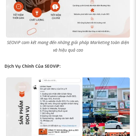
SEOViP cam kết mang đến những giải pháp Marketing toàn diện
và hiệu quả cao
Dịch Vụ Chính Của SEOViP: