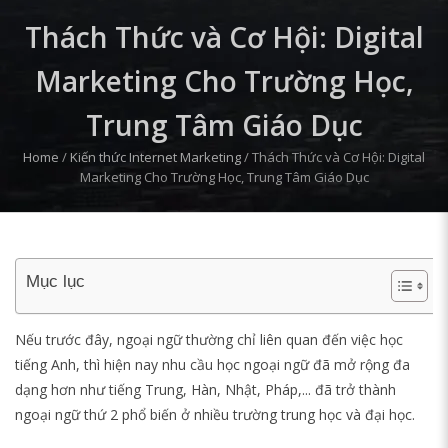
Thách Thức và Cơ Hội: Digital
Marketing Cho Trường Học,
Trung Tâm Giáo Dục
Home
/
Kiến thức Internet Marketing
/
Thách Thức và Cơ Hội: Digital
Marketing Cho Trường Học, Trung Tâm Giáo Dục
Mục lục
Nếu trước đây, ngoại ngữ thường chỉ liên quan đến việc học
tiếng Anh, thì hiện nay nhu cầu học ngoại ngữ đã mở rộng đa
dạng hơn như tiếng Trung, Hàn, Nhật, Pháp,... đã trở thành
ngoại ngữ thứ 2 phổ biến ở nhiều trường trung học và đại học.