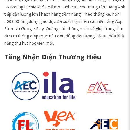
Marketing là chìa khóa để mở cánh cửa cho trung tâm tiếng Anh
tiếp cận lượng lớn khách hàng tiềm năng. Theo thống kê, hơn
500.000 ứng dụng giáo dục đã xuất hiện trên các nền tảng App
Store và Google Play. Quảng cáo thông minh sẽ giúp trung tâm
đưa ra thông điệp mục tiêu đến đúng đối tượng, tối ưu hóa khả
năng thu hút học viên mới.
Tăng Nhận Diện Thương Hiệu