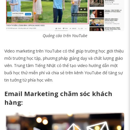
Quảng cáo trên YouTube
Video marketing trên YouTube có thể giúp trường học giới thiệu
môi trường học tập, phương pháp giảng dạy và chất lượng giáo
viên. Trung tâm Tiếng Nhật có thể tạo video hướng dẫn một
buổi học thử miễn phí và chia sẻ trên kênh YouTube để tăng sự
tin tưởng từ phía học viên.
Email Marketing chăm sóc khách
hàng: