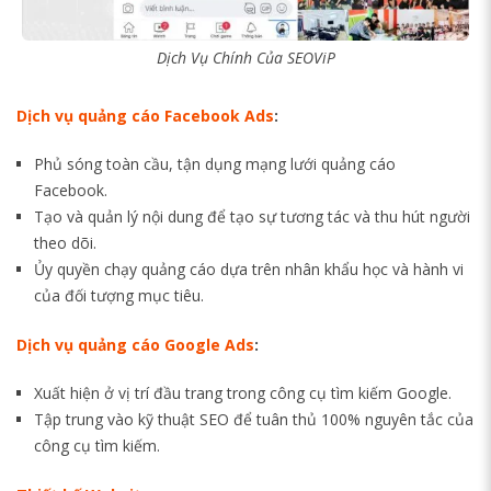
Dịch Vụ Chính Của SEOViP
Dịch vụ quảng cáo Facebook Ads
:
Phủ sóng toàn cầu, tận dụng mạng lưới quảng cáo
Facebook.
Tạo và quản lý nội dung để tạo sự tương tác và thu hút người
theo dõi.
Ủy quyền chạy quảng cáo dựa trên nhân khẩu học và hành vi
của đối tượng mục tiêu.
Dịch vụ quảng cáo Google Ads
:
Xuất hiện ở vị trí đầu trang trong công cụ tìm kiếm Google.
Tập trung vào kỹ thuật SEO để tuân thủ 100% nguyên tắc của
công cụ tìm kiếm.