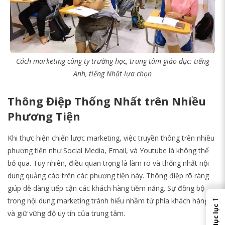
Cách marketing công ty trường học, trung tâm giáo dục: tiếng
Anh, tiếng Nhật lựa chọn
Thông Điệp Thống Nhất trên Nhiều
Phương Tiện
Khi thực hiện chiến lược marketing, việc truyền thông trên nhiều
phương tiện như Social Media, Email, và Youtube là không thể
bỏ qua. Tuy nhiên, điều quan trọng là làm rõ và thống nhất nội
dung quảng cáo trên các phương tiện này.
Thông điệp rõ ràng
giúp dễ dàng tiếp cận các khách hàng tiềm năng. Sự đồng bộ
←
trong nội dung marketing tránh hiểu nhầm từ phía khách hàng
Mục lục
và giữ vững độ uy tín của trung tâm.