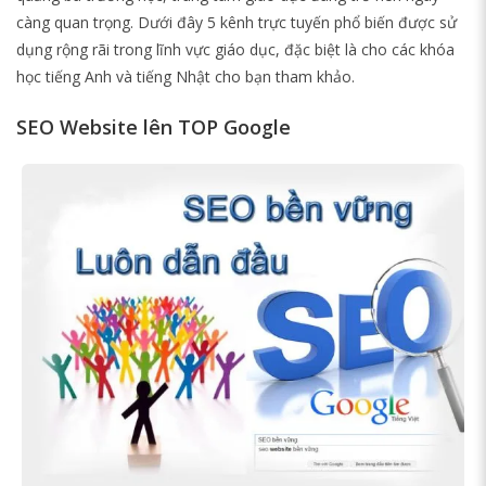
càng quan trọng. Dưới đây 5 kênh trực tuyến phổ biến được sử
dụng rộng rãi trong lĩnh vực giáo dục, đặc biệt là cho các khóa
học tiếng Anh và tiếng Nhật cho bạn tham khảo.
SEO Website lên TOP Google