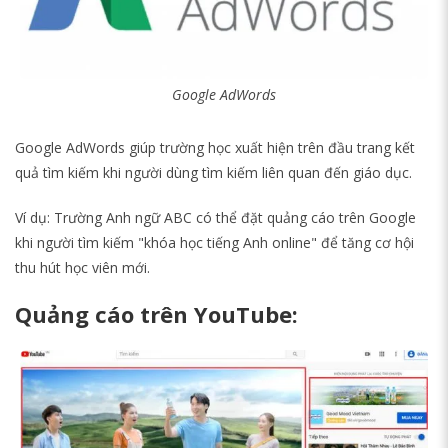
Google AdWords
Google AdWords giúp trường học xuất hiện trên đầu trang kết
quả tìm kiếm khi người dùng tìm kiếm liên quan đến giáo dục.
Ví dụ: Trường Anh ngữ ABC có thể đặt quảng cáo trên Google
khi người tìm kiếm "khóa học tiếng Anh online" để tăng cơ hội
thu hút học viên mới.
Quảng cáo trên YouTube: