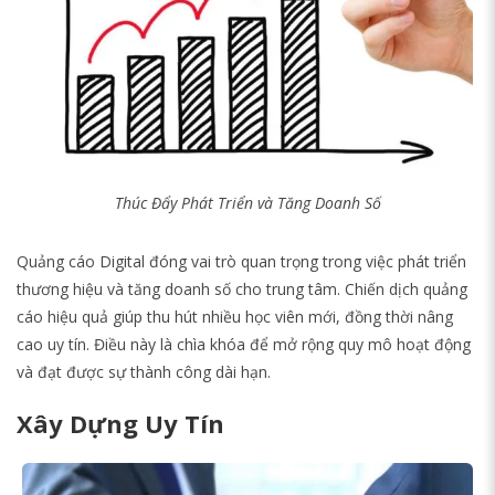
Thúc Đẩy Phát Triển và Tăng Doanh Số
Quảng cáo Digital đóng vai trò quan trọng trong việc phát triển
thương hiệu và tăng doanh số cho trung tâm. Chiến dịch quảng
cáo hiệu quả giúp thu hút nhiều học viên mới, đồng thời nâng
cao uy tín. Điều này là chìa khóa để mở rộng quy mô hoạt động
và đạt được sự thành công dài hạn.
Xây Dựng Uy Tín