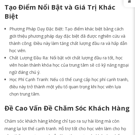
Tạo Điểm Nổi Bật và Giá Trị Khác
Biệt
Phương Pháp Dạy Đặc Biệt: Tạo điểm khác biệt bằng cách
giới thiệu phương pháp dạy đặc biệt đã được nghiên cứu và
thành công. Điều này làm tăng chất lượng đầu ra và hấp dẫn
học viên.
Chất Lượng Đầu Ra: Nổi bật với chất lượng đầu ra tốt, học
viên hoàn thành khóa học của trung tâm sẽ có kỹ năng ngoại
ngữ đáng chú ý.
Học Phí Cạnh Tranh: Nếu có thể cung cấp học phí cạnh tranh,
điều này trở thành một yếu tố quan trọng khi học viên lựa
chọn trung tâm.
Đề Cao Vấn Đề Chăm Sóc Khách Hàng
Chăm sóc khách hàng không chỉ tạo ra sự hài lòng mà còn
mang lại lợi thế cạnh tranh. Hỗ trợ tốt cho học viên làm cho họ