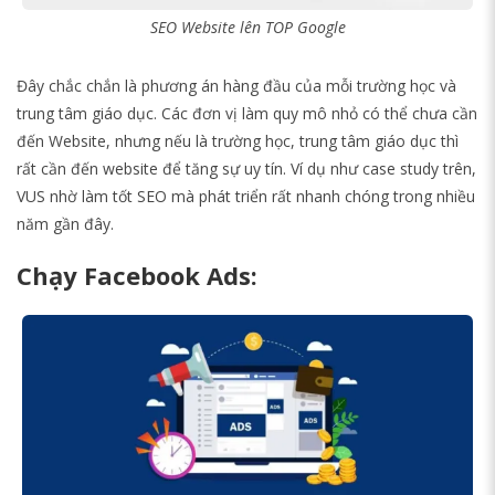
SEO Website lên TOP Google
Đây chắc chắn là phương án hàng đầu của mỗi trường học và
trung tâm giáo dục. Các đơn vị làm quy mô nhỏ có thể chưa cần
đến Website, nhưng nếu là trường học, trung tâm giáo dục thì
rất cần đến website để tăng sự uy tín. Ví dụ như case study trên,
VUS nhờ làm tốt SEO mà phát triển rất nhanh chóng trong nhiều
năm gần đây.
Chạy Facebook Ads: