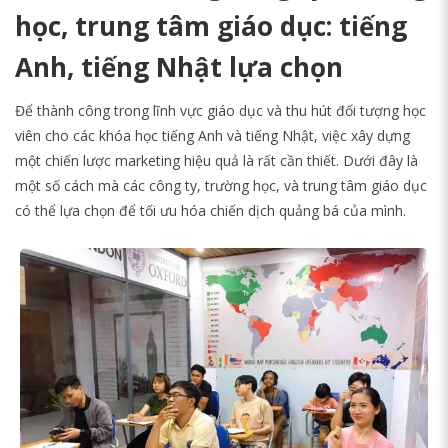
học, trung tâm giáo dục: tiếng
Anh, tiếng Nhật lựa chọn
Để thành công trong lĩnh vực giáo dục và thu hút đối tượng học
viên cho các khóa học tiếng Anh và tiếng Nhật, việc xây dựng
một chiến lược marketing hiệu quả là rất cần thiết. Dưới đây là
một số cách mà các công ty, trường học, và trung tâm giáo dục
có thể lựa chọn để tối ưu hóa chiến dịch quảng bá của mình.