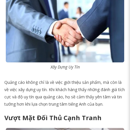
Xây Dựng Uy Tín
Quảng cáo không chỉ là về việc giới thiệu sản phẩm, mà còn là
về việc xây dựng uy tín. Khi khách hàng thấy những đánh giá tích
cực và độ uy tín qua quảng cáo, họ sẽ cảm thấy yên tâm và tin
tưởng hơn khi lựa chọn trung tâm tiếng Anh của bạn.
Vượt Mặt Đối Thủ Cạnh Tranh