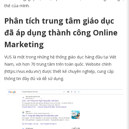
thế của mình.
Phân tích trung tâm giáo dục
đã áp dụng thành công Online
Marketing
VUS là một trong những hệ thống giáo dục hàng đầu tại Việt
Nam, với hơn 70 trung tâm trên toàn quốc. Website chính
(https://vus.edu.vn/) được thiết kế chuyên nghiệp, cung cấp
thông tin đầy đủ và dễ sử dụng.