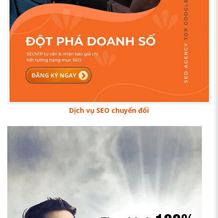
Dịch vụ SEO chuyển đổi