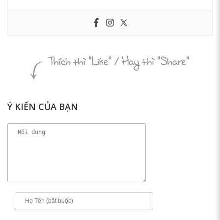
Ý KIẾN CỦA BẠN