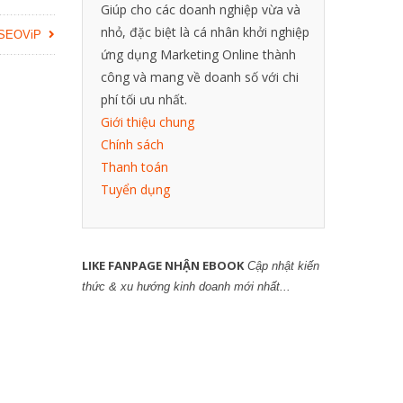
Giúp cho các doanh nghiệp vừa và
nhỏ, đặc biệt là cá nhân khởi nghiệp
ừ SEOViP
ứng dụng Marketing Online thành
công và mang về doanh số với chi
phí tối ưu nhất.
Giới thiệu chung
Chính sách
Thanh toán
Tuyển dụng
LIKE FANPAGE NHẬN EBOOK
Cập nhật kiến
thức & xu hướng kinh doanh mới nhất...