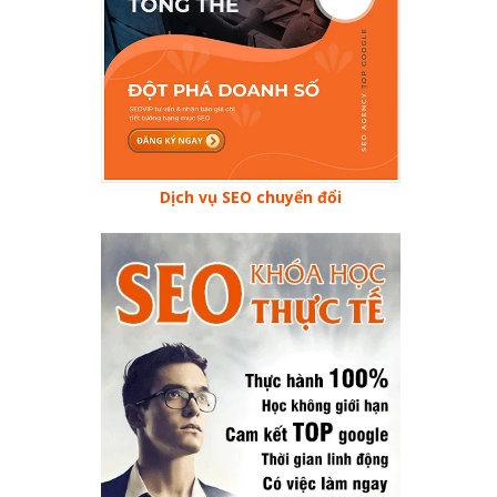
Dịch vụ SEO chuyển đổi