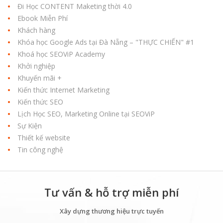
Đi Học CONTENT Maketing thời 4.0
Ebook Miễn Phí
Khách hàng
Khóa học Google Ads tại Đà Nẵng – "THỰC CHIẾN" #1
Khoá học SEOViP Academy
Khởi nghiệp
Khuyến mãi +
Kiến thức Internet Marketing
Kiến thức SEO
Lịch Học SEO, Marketing Online tại SEOViP
Sự Kiện
Thiết kế website
Tin công nghệ
Tư vấn & hỗ trợ miễn phí
Xây dựng thương hiệu trực tuyến