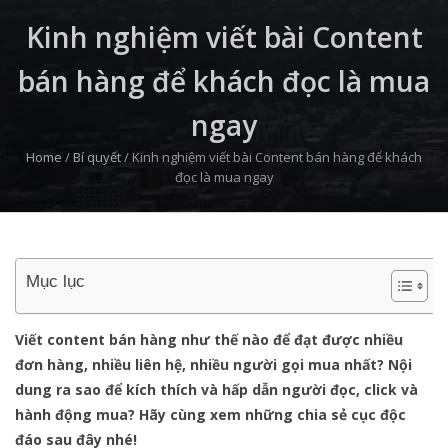
Kinh nghiệm viết bài Content
bán hàng để khách đọc là mua
ngay
Home
/
Bí quyết
/
Kinh nghiệm viết bài Content bán hàng để khách
đọc là mua ngay
Mục lục
Viết content bán hàng như thế nào để đạt được nhiều
đơn hàng, nhiều liên hệ, nhiều người gọi mua nhất? Nội
dung ra sao để kích thích và hấp dẫn người đọc, click và
hành động mua? Hãy cùng xem những chia sẻ cục độc
đáo sau đây nhé!