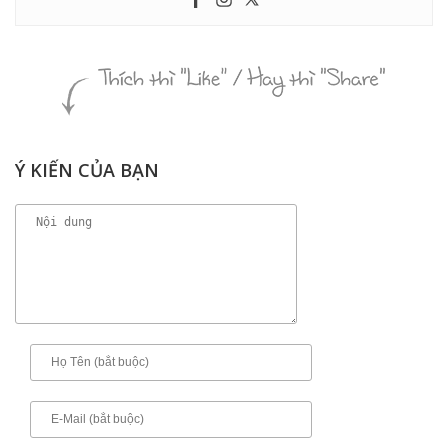
Ý KIẾN CỦA BẠN