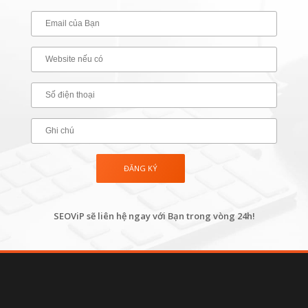
SEOViP sẽ liên hệ ngay với Bạn trong vòng 24h!