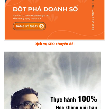
Dịch vụ SEO chuyển đổi