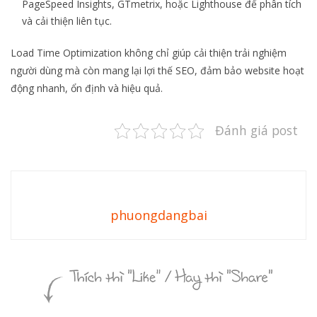
PageSpeed Insights, GTmetrix, hoặc Lighthouse để phân tích
và cải thiện liên tục.
Load Time Optimization không chỉ giúp cải thiện trải nghiệm
người dùng mà còn mang lại lợi thế SEO, đảm bảo website hoạt
động nhanh, ổn định và hiệu quả.
Đánh giá post
phuongdangbai