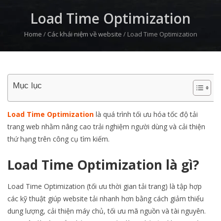
Load Time Optimization
Home
/
Các khái niệm về website
/
Load Time Optimization
Mục lục
Load Time Optimization
là quá trình tối ưu hóa tốc độ tải
trang web nhằm nâng cao trải nghiệm người dùng và cải thiện
thứ hạng trên công cụ tìm kiếm.
Load Time Optimization là gì?
Load Time Optimization (tối ưu thời gian tải trang) là tập hợp
các kỹ thuật giúp website tải nhanh hơn bằng cách giảm thiểu
dung lượng, cải thiện máy chủ, tối ưu mã nguồn và tài nguyên.