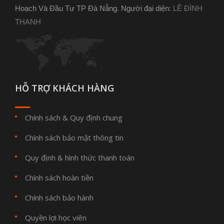
Hoạch Và Đầu Tư TP Đà Nẵng. Người đại diện:
LÊ ĐÌNH
THANH
HỖ TRỢ KHÁCH HÀNG
Chính sách & Quy định chung
Chính sách bảo mật thông tin
Quy định & hình thức thanh toán
Chính sách hoàn tiền
Chính sách bảo hành
Quyền lợi học viên