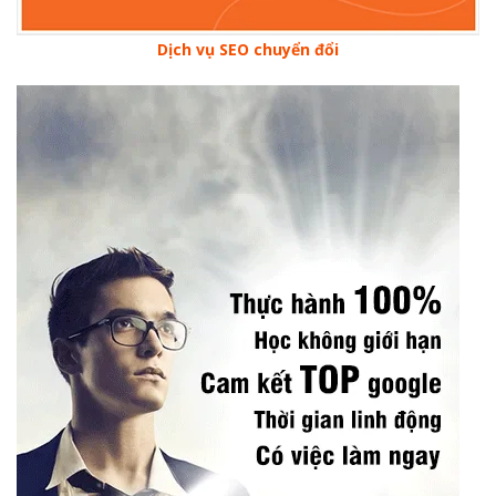
Dịch vụ SEO chuyển đổi