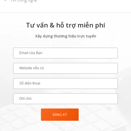
Tư vấn & hỗ trợ miễn phí
Xây dựng thương hiệu trực tuyến