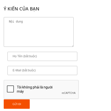
Ý KIẾN CỦA BẠN