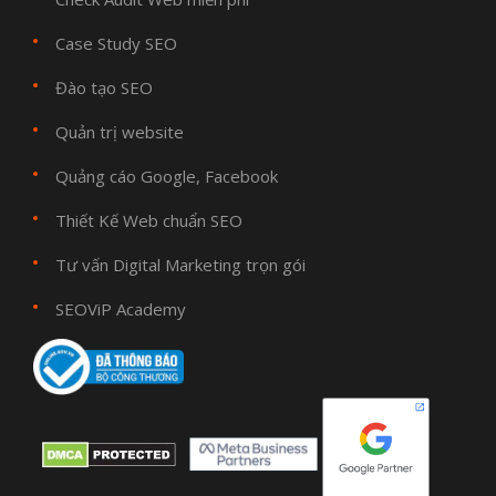
Case Study SEO
Đào tạo SEO
Quản trị website
Quảng cáo Google, Facebook
Thiết Kế Web chuẩn SEO
Tư vấn Digital Marketing trọn gói
SEOViP Academy