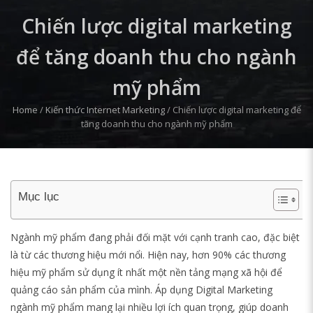
Chiến lược digital marketing
để tăng doanh thu cho ngành
mỹ phẩm
Home
/
Kiến thức Internet Marketing
/
Chiến lược digital marketing để
tăng doanh thu cho ngành mỹ phẩm
Mục lục
Ngành mỹ phẩm đang phải đối mặt với cạnh tranh cao, đặc biệt
là từ các thương hiệu mới nổi. Hiện nay, hơn 90% các thương
hiệu mỹ phẩm sử dụng ít nhất một nền tảng mạng xã hội để
quảng cáo sản phẩm của mình. Áp dụng Digital Marketing
ngành mỹ phẩm mang lại nhiều lợi ích quan trọng, giúp doanh