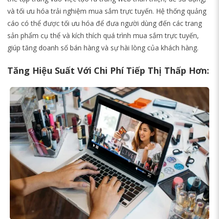
và tối ưu hóa trải nghiệm mua sắm trực tuyến. Hệ thống quảng
cáo có thể được tối ưu hóa để đưa người dùng đến các trang
sản phẩm cụ thể và kích thích quá trình mua sắm trực tuyến,
giúp tăng doanh số bán hàng và sự hài lòng của khách hàng.
Tăng Hiệu Suất Với Chi Phí Tiếp Thị Thấp Hơn: