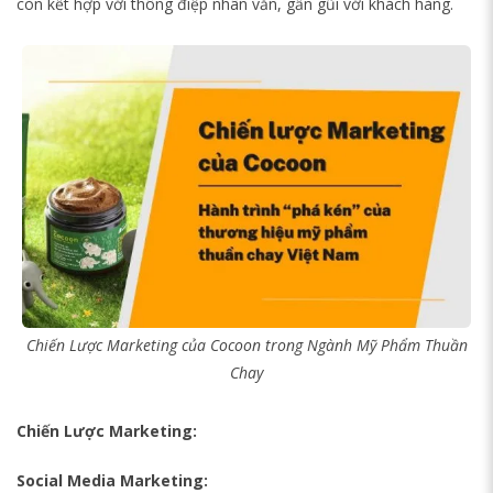
còn kết hợp với thông điệp nhân văn, gần gũi với khách hàng.
Chiến Lược Marketing của Cocoon trong Ngành Mỹ Phẩm Thuần
Chay
Chiến Lược Marketing:
Social Media Marketing: