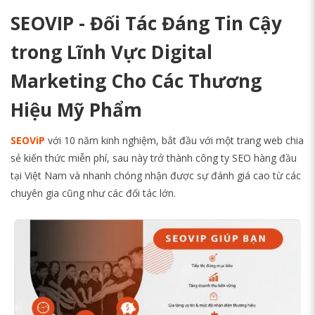
SEOVIP - Đối Tác Đáng Tin Cậy
trong Lĩnh Vực Digital
Marketing Cho Các Thương
Hiệu Mỹ Phẩm
SEOViP
với 10 năm kinh nghiệm, bắt đầu với một trang web chia
sẻ kiến thức miễn phí, sau này trở thành công ty SEO hàng đầu
tại Việt Nam và nhanh chóng nhận được sự đánh giá cao từ các
chuyên gia cũng như các đối tác lớn.