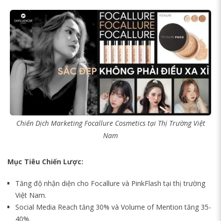
Chiến Dịch Marketing Focallure Cosmetics tại Thị Trường Việt
Nam
Mục Tiêu Chiến Lược:
Tăng độ nhận diện cho Focallure và PinkFlash tại thị trường
Việt Nam.
Social Media Reach tăng 30% và Volume of Mention tăng 35-
40%.