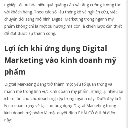
nghiệp tối ưu hóa hiệu quả quảng cáo và tăng cường tương tác
với khách hàng. Theo các số liệu thống kê và nghiên cứu, việc
chuyển đổi sang mô hình Digital Marketing trong ngành mỹ
phẩm không chỉ là một xu hướng mà còn là chiến lược cần thiết
để đạt được sự thành công.
Lợi ích khi ứng dụng Digital
Marketing vào kinh doanh mỹ
phẩm
Digital Marketing đang trở thành một yếu tố quan trọng và
mạnh mẽ trong lĩnh vực kinh doanh mỹ phẩm, mang lại nhiều lợi
ích to lớn cho các doanh nghiệp trong ngành này. Dưới đây là 5
lý do quan trọng về tại sao ứng dụng Digital Marketing trong
kinh doanh mỹ phẩm là một quyết định PHẢI CÓ ở thời điểm
này: