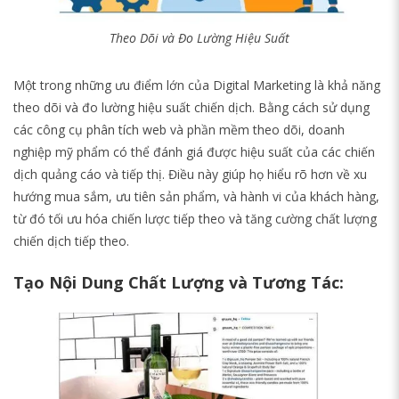
Theo Dõi và Đo Lường Hiệu Suất
Một trong những ưu điểm lớn của Digital Marketing là khả năng
theo dõi và đo lường hiệu suất chiến dịch. Bằng cách sử dụng
các công cụ phân tích web và phần mềm theo dõi, doanh
nghiệp mỹ phẩm có thể đánh giá được hiệu suất của các chiến
dịch quảng cáo và tiếp thị. Điều này giúp họ hiểu rõ hơn về xu
hướng mua sắm, ưu tiên sản phẩm, và hành vi của khách hàng,
từ đó tối ưu hóa chiến lược tiếp theo và tăng cường chất lượng
chiến dịch tiếp theo.
Tạo Nội Dung Chất Lượng và Tương Tác: