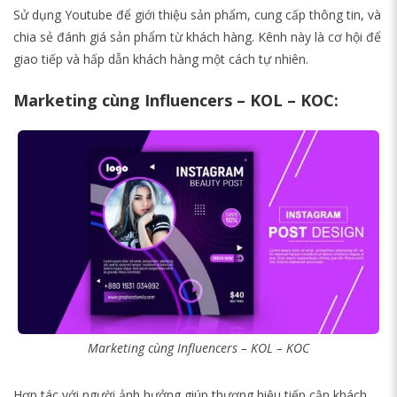
Sử dụng Youtube để giới thiệu sản phẩm, cung cấp thông tin, và
chia sẻ đánh giá sản phẩm từ khách hàng. Kênh này là cơ hội để
giao tiếp và hấp dẫn khách hàng một cách tự nhiên.
Marketing cùng Influencers – KOL – KOC:
Marketing cùng Influencers – KOL – KOC
Hợp tác với người ảnh hưởng giúp thương hiệu tiếp cận khách