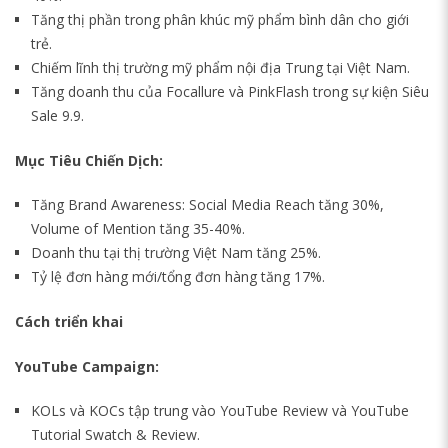
Tăng thị phần trong phân khúc mỹ phẩm bình dân cho giới
trẻ.
Chiếm lĩnh thị trường mỹ phẩm nội địa Trung tại Việt Nam.
Tăng doanh thu của Focallure và PinkFlash trong sự kiện Siêu
Sale 9.9.
Mục Tiêu Chiến Dịch:
Tăng Brand Awareness: Social Media Reach tăng 30%,
Volume of Mention tăng 35-40%.
Doanh thu tại thị trường Việt Nam tăng 25%.
Tỷ lệ đơn hàng mới/tổng đơn hàng tăng 17%.
Cách triển khai
YouTube Campaign:
KOLs và KOCs tập trung vào YouTube Review và YouTube
Tutorial Swatch & Review.