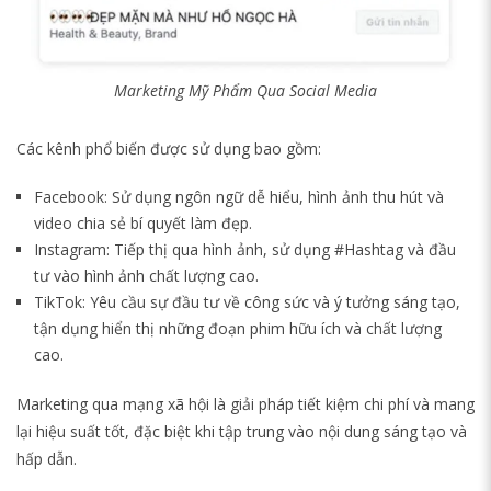
Marketing Mỹ Phẩm Qua Social Media
Các kênh phổ biến được sử dụng bao gồm:
Facebook: Sử dụng ngôn ngữ dễ hiểu, hình ảnh thu hút và
video chia sẻ bí quyết làm đẹp.
Instagram: Tiếp thị qua hình ảnh, sử dụng #Hashtag và đầu
tư vào hình ảnh chất lượng cao.
TikTok: Yêu cầu sự đầu tư về công sức và ý tưởng sáng tạo,
tận dụng hiển thị những đoạn phim hữu ích và chất lượng
cao.
Marketing qua mạng xã hội là giải pháp tiết kiệm chi phí và mang
lại hiệu suất tốt, đặc biệt khi tập trung vào nội dung sáng tạo và
hấp dẫn.