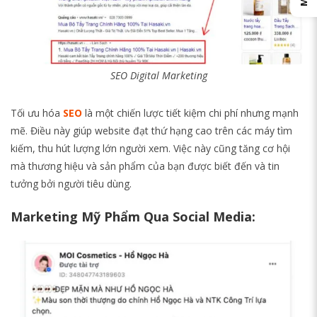
SEO Digital Marketing
Tối ưu hóa
SEO
là một chiến lược tiết kiệm chi phí nhưng mạnh
mẽ. Điều này giúp website đạt thứ hạng cao trên các máy tìm
kiếm, thu hút lượng lớn người xem. Việc này cũng tăng cơ hội
mà thương hiệu và sản phẩm của bạn được biết đến và tin
tưởng bởi người tiêu dùng.
Marketing Mỹ Phẩm Qua Social Media: