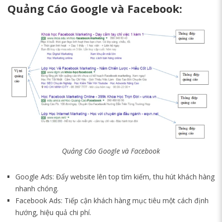
Quảng Cáo Google và Facebook:
Quảng Cáo Google và Facebook
Google Ads: Đẩy website lên top tìm kiếm, thu hút khách hàng
nhanh chóng.
Facebook Ads: Tiếp cận khách hàng mục tiêu một cách định
hướng, hiệu quả chi phí.