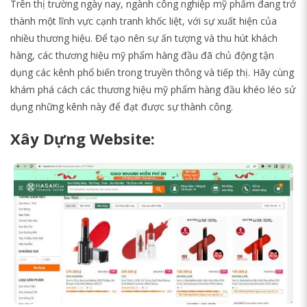
Trên thị trường ngày nay, ngành công nghiệp mỹ phẩm đang trở
thành một lĩnh vực cạnh tranh khốc liệt, với sự xuất hiện của
nhiều thương hiệu. Để tạo nên sự ấn tượng và thu hút khách
hàng, các thương hiệu mỹ phẩm hàng đầu đã chủ động tận
dụng các kênh phổ biến trong truyền thông và tiếp thị. Hãy cùng
khám phá cách các thương hiệu mỹ phẩm hàng đầu khéo léo sử
dụng những kênh này để đạt được sự thành công.
Xây Dựng Website: