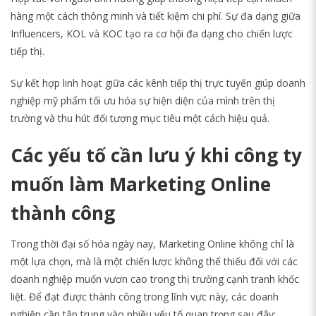
hàng một cách thông minh và tiết kiệm chi phí. Sự đa dạng giữa
Influencers, KOL và KOC tạo ra cơ hội đa dạng cho chiến lược
tiếp thị.
Sự kết hợp linh hoạt giữa các kênh tiếp thị trực tuyến giúp doanh
nghiệp mỹ phẩm tối ưu hóa sự hiện diện của mình trên thị
trường và thu hút đối tượng mục tiêu một cách hiệu quả.
Các yếu tố cần lưu ý khi công ty
muốn làm Marketing Online
thành công
Trong thời đại số hóa ngày nay, Marketing Online không chỉ là
một lựa chọn, mà là một chiến lược không thể thiếu đối với các
doanh nghiệp muốn vươn cao trong thị trường cạnh tranh khốc
liệt. Để đạt được thành công trong lĩnh vực này, các doanh
nghiệp cần tập trung vào nhiều yếu tố quan trọng sau đây: