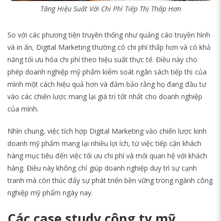
Tăng Hiệu Suất Với Chi Phí Tiếp Thị Thấp Hơn
So với các phương tiện truyền thống như quảng cáo truyền hình
và in ấn, Digital Marketing thường có chi phí thấp hơn và có khả
năng tối ưu hóa chi phí theo hiệu suất thực tế. Điều này cho
phép doanh nghiệp mỹ phẩm kiểm soát ngân sách tiếp thị của
mình một cách hiệu quả hơn và đảm bảo rằng họ đang đầu tư
vào các chiến lược mang lại giá trị tốt nhất cho doanh nghiệp
của mình.
Nhìn chung, việc tích hợp Digital Marketing vào chiến lược kinh
doanh mỹ phẩm mang lại nhiều lợi ích, từ việc tiếp cận khách
hàng mục tiêu đến việc tối ưu chi phí và mối quan hệ với khách
hàng. Điều này không chỉ giúp doanh nghiệp duy trì sự cạnh
tranh mà còn thúc đẩy sự phát triển bền vững trong ngành công
nghiệp mỹ phẩm ngày nay.
Các case study công ty mỹ