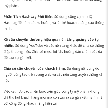
mỹ phẩm.
Phân Tích Hashtag Phổ Biến:
Sử dụng công cụ như IQ
Hashtag để nắm bắt xu hướng và lên kế hoạch quảng cáo thông
minh.
Kể câu chuyện thương hiệu qua nền tảng quảng cáo tự
nhiên:
Sử dụng YouTube và các nền tảng khác để chia sẻ thông
điệp thương hiệu. Chia sẻ mẹo, lợi ích, hướng dẫn chăm sóc da
để tạo sự gắn kết.
Chia sẻ câu chuyện của khách hàng:
Sử dụng nội dung do
người dùng tạo trên trang web và các nền tảng truyền thông xã
hội.
Việc kết hợp các chiến lược trên giúp công ty mỹ phẩm không
chỉ thu hút khách hàng mới mà còn tạo ra sự gắn kết mạnh mẽ
với cộng đồng khách hàng hiện tại.