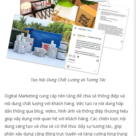
Tạo Nội Dung Chất Lượng và Tương Tác
Digital Marketing cung cấp nền tảng để chia sẻ thông điệp và
nội dung chất lượng với khách hàng. Việc tạo ra nội dung hấp
dẫn thông qua blog, video, hình ảnh và thông điệp thương hiệu
giúp xây dựng mối quan hệ với khách hàng. Các chiến lược nội
dung sáng tạo và chia sẻ có thể thúc đẩy sự tương tác, góp
phần xây dựng cộng đồng trực tuyến và tăng cường lòng trung