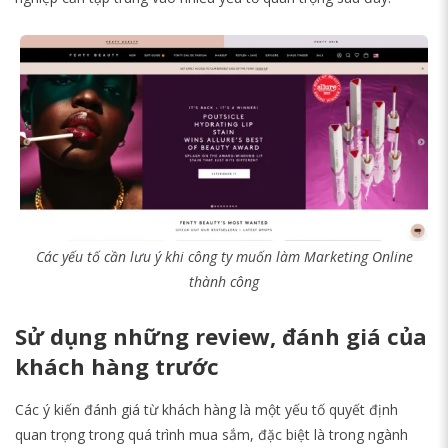
Các yếu tố cần lưu ý khi công ty muốn làm Marketing Online
thành công
Sử dụng những review, đánh giá của
khách hàng trước
Các ý kiến ​​đánh giá từ khách hàng là một yếu tố quyết định
quan trọng trong quá trình mua sắm, đặc biệt là trong ngành