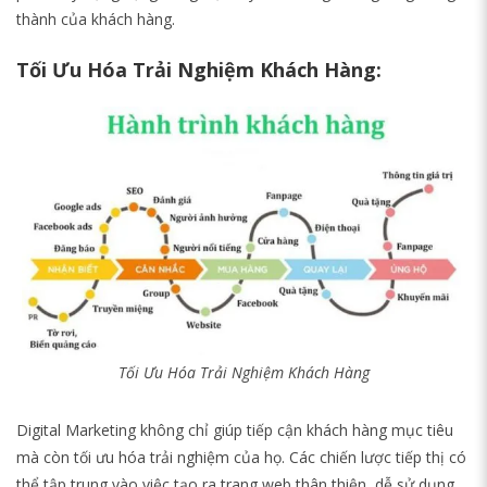
thành của khách hàng.
Tối Ưu Hóa Trải Nghiệm Khách Hàng:
Tối Ưu Hóa Trải Nghiệm Khách Hàng
Digital Marketing không chỉ giúp tiếp cận khách hàng mục tiêu
mà còn tối ưu hóa trải nghiệm của họ. Các chiến lược tiếp thị có
thể tập trung vào việc tạo ra trang web thân thiện, dễ sử dụng,