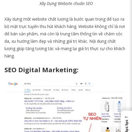
Xây Dựng Website chuẩn SEO
Xây dựng một website chất lượng là bước quan trọng để tạo ra
bộ mặt trực tuyến thu hút khách hàng. Website không chỉ là nơi
để bán sản phẩm, mà còn là trung tâm thông tin về chăm sóc
da, xu hướng làm đẹp và những giá trị khác. Nội dung chất
lượng giúp tăng tương tác và mang lại giá trị thực sự cho khách
hàng.
SEO Digital Marketing:
←
Mục lục