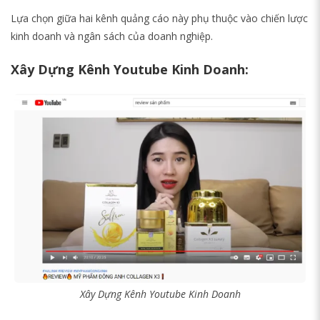
Lựa chọn giữa hai kênh quảng cáo này phụ thuộc vào chiến lược
kinh doanh và ngân sách của doanh nghiệp.
Xây Dựng Kênh Youtube Kinh Doanh:
Xây Dựng Kênh Youtube Kinh Doanh