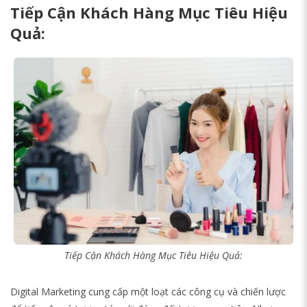
Tiếp Cận Khách Hàng Mục Tiêu Hiệu
Quả:
Tiếp Cận Khách Hàng Mục Tiêu Hiệu Quả:
Digital Marketing cung cấp một loạt các công cụ và chiến lược