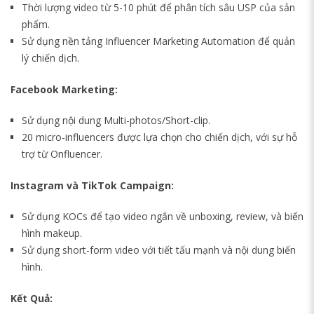
Thời lượng video từ 5-10 phút để phân tích sâu USP của sản
phẩm.
Sử dụng nền tảng Influencer Marketing Automation để quản
lý chiến dịch.
Facebook Marketing:
Sử dụng nội dung Multi-photos/Short-clip.
20 micro-influencers được lựa chọn cho chiến dịch, với sự hỗ
trợ từ Onfluencer.
Instagram và TikTok Campaign:
Sử dụng KOCs để tạo video ngắn về unboxing, review, và biến
hình makeup.
Sử dụng short-form video với tiết tấu mạnh và nội dung biến
hình.
Kết Quả: