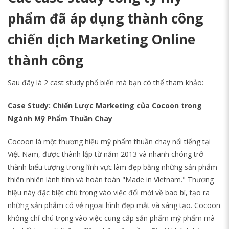
phẩm đã áp dụng thành công
chiến dịch Marketing Online
thành công
Sau đây là 2 cast study phổ biến mà bạn có thể tham khảo:
Case Study: Chiến Lược Marketing của Cocoon trong
Ngành Mỹ Phẩm Thuần Chay
Cocoon là một thương hiệu mỹ phẩm thuần chay nổi tiếng tại
Việt Nam, được thành lập từ năm 2013 và nhanh chóng trở
thành biểu tượng trong lĩnh vực làm đẹp bằng những sản phẩm
thiên nhiên lành tính và hoàn toàn "Made in Vietnam." Thương
hiệu này đặc biệt chú trọng vào việc đổi mới về bao bì, tạo ra
những sản phẩm có vẻ ngoại hình đẹp mắt và sáng tạo. Cocoon
không chỉ chú trọng vào việc cung cấp sản phẩm mỹ phẩm mà