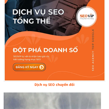
Dịch vụ SEO chuyển đổi