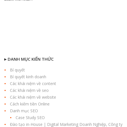
▸ DANH MỤC KIẾN THỨC
Bí quyết
Bí quyết kinh doanh
Các khái niệm về content
Các khái niệm về seo
Các khái niệm về website
Cách kiếm tiền Online
Danh mục SEO
Case Study SEO
Đào tạo in-House | Digital Marketing Doanh Nghiệp, Công ty