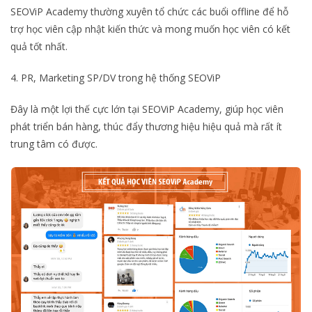
SEOViP Academy thường xuyên tổ chức các buổi offline để hỗ
trợ học viên cập nhật kiến thức và mong muốn học viên có kết
quả tốt nhất.
4. PR, Marketing SP/DV trong hệ thống SEOViP
Đây là một lợi thế cực lớn tại SEOViP Academy, giúp học viên
phát triển bán hàng, thúc đẩy thương hiệu hiệu quả mà rất ít
trung tâm có được.