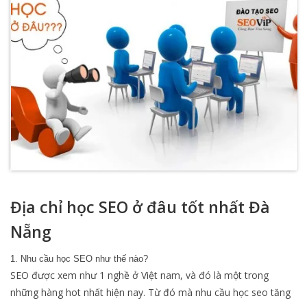
Địa chỉ học SEO ở đâu tốt nhất Đà
Nẵng
1. Nhu cầu học SEO như thế nào?
SEO được xem như 1 nghề ở Việt nam, và đó là một trong
những hàng hot nhất hiện nay. Từ đó mà nhu cầu học seo tăng