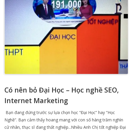
Có nên bỏ Đại Học – Học nghề SEO,
Internet Marketing
Bạn đang đứng trước sự lựa chọn học “Đại Học” hay “Học
Nghề”. Bạn cảm thấy hoang mang với con số hàng trăm nghìn
cử nhân, thạc sĩ đang thất nghiệp...Nhiều Anh Chị tốt nghiệp Đại