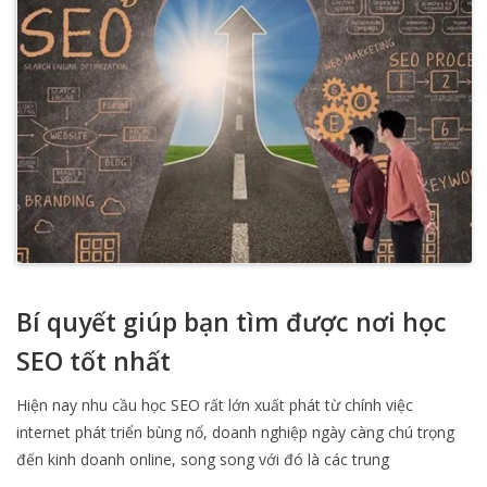
Bí quyết giúp bạn tìm được nơi học
SEO tốt nhất
Hiện nay nhu cầu học SEO rất lớn xuất phát từ chính việc
internet phát triển bùng nổ, doanh nghiệp ngày càng chú trọng
đến kinh doanh online, song song với đó là các trung