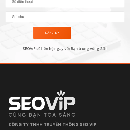
SEOViP sẽ liên hệ ngay với Bạn trong vòng 24h!
CÔNG TY TNHH TRUYỀN THÔNG SEO VIP