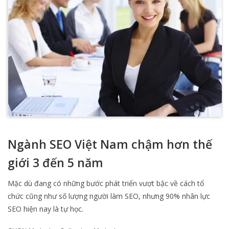
Ngành SEO Việt Nam chậm hơn thế
giới 3 đến 5 năm
Mặc dù đang có những bước phát triển vượt bậc về cách tổ
chức cũng như số lượng người làm SEO, nhưng 90% nhân lực
SEO hiện nay là tự học.