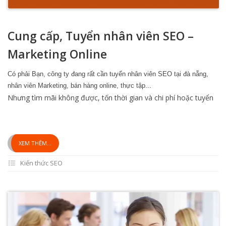
Cung cấp, Tuyển nhân viên SEO –
Marketing Online
Có phải Bạn, công ty đang rất cần tuyển nhân viên SEO tại đà nẵng,
nhân viên Marketing, bán hàng online, thực tập...
Nhưng tìm mãi không được, tốn thời gian và chi phí hoặc tuyển
XEM THÊM...
Kiến thức SEO