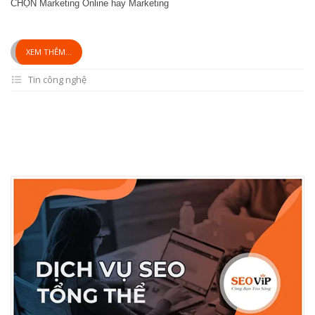
CHỌN Marketing Online hay Marketing
XEM THÊM...
Tin công nghệ