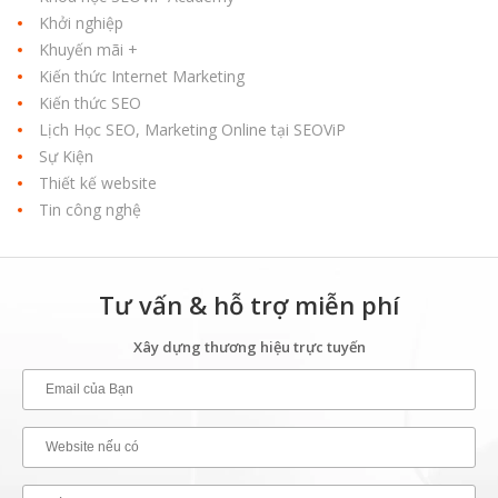
Khởi nghiệp
Khuyến mãi +
Kiến thức Internet Marketing
Kiến thức SEO
Lịch Học SEO, Marketing Online tại SEOViP
Sự Kiện
Thiết kế website
Tin công nghệ
Tư vấn & hỗ trợ miễn phí
Xây dựng thương hiệu trực tuyến