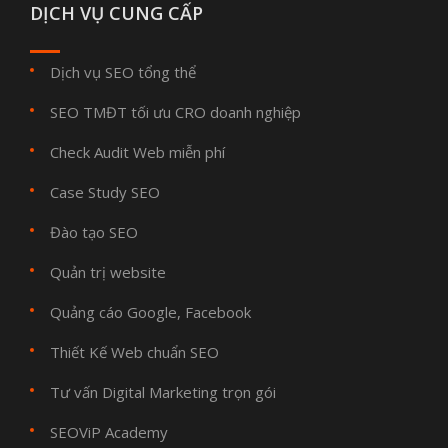
DỊCH VỤ CUNG CẤP
Dịch vụ SEO tổng thể
SEO TMĐT tối ưu CRO doanh nghiệp
Check Audit Web miễn phí
Case Study SEO
Đào tạo SEO
Quản trị website
Quảng cáo Google, Facebook
Thiết Kế Web chuẩn SEO
Tư vấn Digital Marketing trọn gói
SEOViP Academy