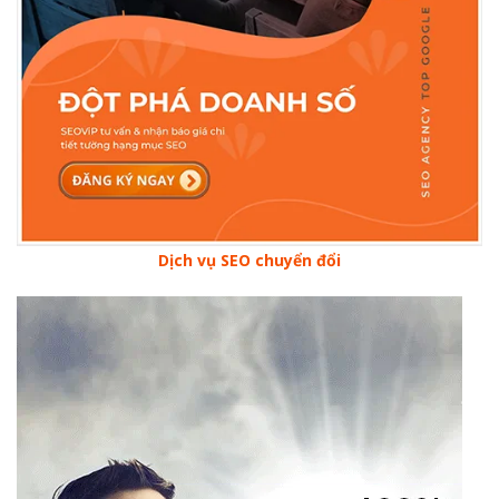
Dịch vụ SEO chuyển đổi