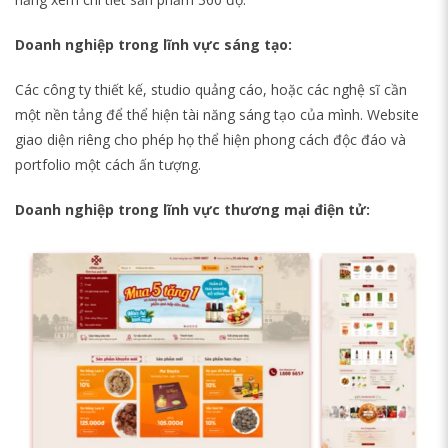
Doanh nghiệp trong lĩnh vực sáng tạo:
Các công ty thiết kế, studio quảng cáo, hoặc các nghệ sĩ cần
một nền tảng để thể hiện tài năng sáng tạo của mình. Website
giao diện riêng cho phép họ thể hiện phong cách độc đáo và
portfolio một cách ấn tượng.
Doanh nghiệp trong lĩnh vực thương mại điện tử: