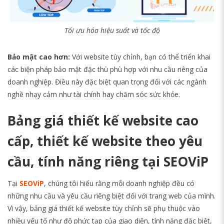
Tối ưu hóa hiệu suất và tốc độ
Bảo mật cao hơn:
Với website tùy chỉnh, bạn có thể triển khai
các biện pháp bảo mật đặc thù phù hợp với nhu cầu riêng của
doanh nghiệp. Điều này đặc biệt quan trọng đối với các ngành
nghề nhạy cảm như tài chính hay chăm sóc sức khỏe.
Bảng giá thiết kế website cao
cấp, thiết kế website theo yêu
cầu, tính năng riêng tại SEOViP
Tại
SEOViP
, chúng tôi hiểu rằng mỗi doanh nghiệp đều có
những nhu cầu và yêu cầu riêng biệt đối với trang web của mình.
Vì vậy, bảng giá thiết kế website tùy chỉnh sẽ phụ thuộc vào
nhiều yếu tố như độ phức tạp của giao diện, tính năng đặc biệt,