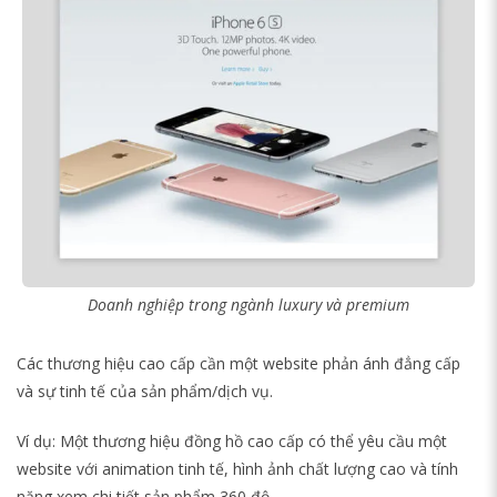
Doanh nghiệp trong ngành luxury và premium
Các thương hiệu cao cấp cần một website phản ánh đẳng cấp
và sự tinh tế của sản phẩm/dịch vụ.
Ví dụ: Một thương hiệu đồng hồ cao cấp có thể yêu cầu một
website với animation tinh tế, hình ảnh chất lượng cao và tính
năng xem chi tiết sản phẩm 360 độ.