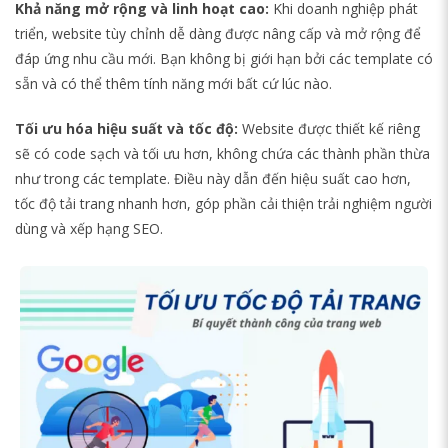
Khả năng mở rộng và linh hoạt cao:
Khi doanh nghiệp phát
triển, website tùy chỉnh dễ dàng được nâng cấp và mở rộng để
đáp ứng nhu cầu mới. Bạn không bị giới hạn bởi các template có
sẵn và có thể thêm tính năng mới bất cứ lúc nào.
Tối ưu hóa hiệu suất và tốc độ:
Website được thiết kế riêng
sẽ có code sạch và tối ưu hơn, không chứa các thành phần thừa
như trong các template. Điều này dẫn đến hiệu suất cao hơn,
tốc độ tải trang nhanh hơn, góp phần cải thiện trải nghiệm người
dùng và xếp hạng SEO.