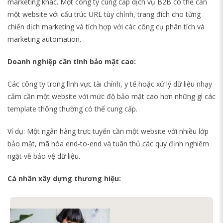
marketing khác. Một công ty cung cấp dịch vụ B2B có thể cần
một website với cấu trúc URL tùy chỉnh, trang đích cho từng
chiến dịch marketing và tích hợp với các công cụ phân tích và
marketing automation.
Doanh nghiệp cần tính bảo mật cao:
Các công ty trong lĩnh vực tài chính, y tế hoặc xử lý dữ liệu nhạy
cảm cần một website với mức độ bảo mật cao hơn những gì các
template thông thường có thể cung cấp.
Ví dụ: Một ngân hàng trực tuyến cần một website với nhiều lớp
bảo mật, mã hóa end-to-end và tuân thủ các quy định nghiêm
ngặt về bảo vệ dữ liệu.
Cá nhân xây dựng thương hiệu: