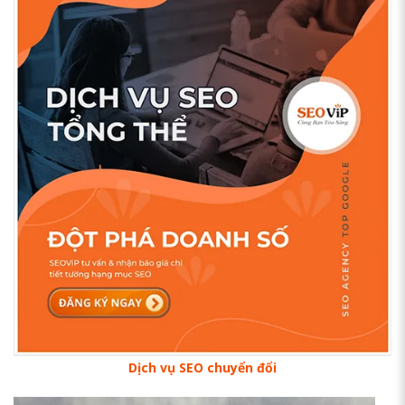
Dịch vụ SEO chuyển đổi