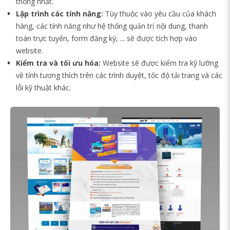
thống nhất.
Lập trình các tính năng:
Tùy thuộc vào yêu cầu của khách
hàng, các tính năng như hệ thống quản trị nội dung, thanh
toán trực tuyến, form đăng ký, ... sẽ được tích hợp vào
website.
Kiểm tra và tối ưu hóa:
Website sẽ được kiểm tra kỹ lưỡng
về tính tương thích trên các trình duyệt, tốc độ tải trang và các
lỗi kỹ thuật khác.