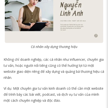
Cá nhân xây dựng thương hiệu
Không chỉ doanh nghiệp, các cá nhân như influencer, chuyên gia
tư vấn, hoặc người nổi tiếng cũng có thể hưởng lợi từ một
website giao diện riêng để xây dựng và quảng bá thương hiệu cá
nhân.
Ví dụ: Một chuyên gia tư vấn kinh doanh có thể cần một website
để trình bày các bài viết, podcast, và dịch vụ tư vấn của mình
một cách chuyên nghiệp và độc đáo.