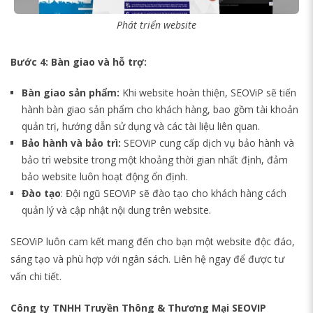
Phát triển website
Bước 4: Bàn giao và hỗ trợ:
Bàn giao sản phẩm:
Khi website hoàn thiện, SEOViP sẽ tiến
hành bàn giao sản phẩm cho khách hàng, bao gồm tài khoản
quản trị, hướng dẫn sử dụng và các tài liệu liên quan.
Bảo hành và bảo trì:
SEOViP cung cấp dịch vụ bảo hành và
bảo trì website trong một khoảng thời gian nhất định, đảm
bảo website luôn hoạt động ổn định.
Đào tạo
: Đội ngũ SEOViP sẽ đào tạo cho khách hàng cách
quản lý và cập nhật nội dung trên website.
SEOViP luôn cam kết mang đến cho bạn một website độc đáo,
sáng tạo và phù hợp với ngân sách. Liên hệ ngay để được tư
vấn chi tiết.
Công ty TNHH Truyền Thông & Thương Mại SEOVIP