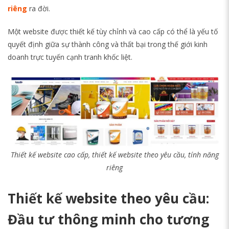
riêng
ra đời.
Một website được thiết kế tùy chỉnh và cao cấp có thể là yếu tố
quyết định giữa sự thành công và thất bại trong thế giới kinh
doanh trực tuyến cạnh tranh khốc liệt.
Thiết kế website cao cấp, thiết kế website theo yêu cầu, tính năng
riêng
Thiết kế website theo yêu cầu:
Đầu tư thông minh cho tương