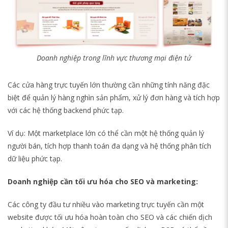
Doanh nghiệp trong lĩnh vực thương mại điện tử
Các cửa hàng trực tuyến lớn thường cần những tính năng đặc
biệt để quản lý hàng nghìn sản phẩm, xử lý đơn hàng và tích hợp
với các hệ thống backend phức tạp.
Ví dụ: Một marketplace lớn có thể cần một hệ thống quản lý
người bán, tích hợp thanh toán đa dạng và hệ thống phân tích
dữ liệu phức tạp.
Doanh nghiệp cần tối ưu hóa cho SEO và marketing:
Các công ty đầu tư nhiều vào marketing trực tuyến cần một
website được tối ưu hóa hoàn toàn cho SEO và các chiến dịch