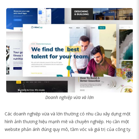
Doanh nghiệp vừa và lớn
Các doanh nghiệp vừa và lớn thường có nhu cầu xây dựng một
hình ảnh thương hiệu mạnh mẽ và chuyên nghiệp. Họ cần một
website phản ánh đúng quy mô, tầm vóc và giá trị của công ty.