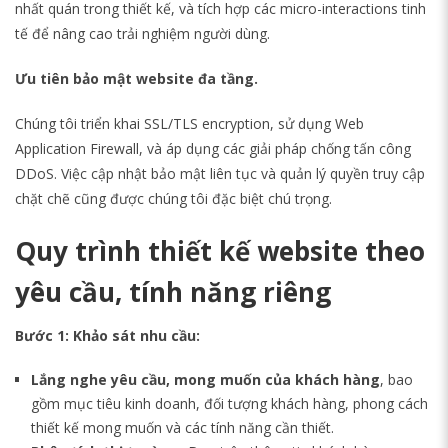
nhất quán trong thiết kế, và tích hợp các micro-interactions tinh
tế để nâng cao trải nghiệm người dùng.
Ưu tiên bảo mật website đa tầng.
Chúng tôi triển khai SSL/TLS encryption, sử dụng Web
Application Firewall, và áp dụng các giải pháp chống tấn công
DDoS. Việc cập nhật bảo mật liên tục và quản lý quyền truy cập
chặt chẽ cũng được chúng tôi đặc biệt chú trọng.
Quy trình thiết kế website theo
yêu cầu, tính năng riêng
Bước 1: Khảo sát nhu cầu:
Lắng nghe yêu cầu, mong muốn
của khách hàng
, bao
gồm mục tiêu kinh doanh, đối tượng khách hàng, phong cách
thiết kế mong muốn và các tính năng cần thiết.