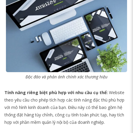
Độc đáo và phản ánh chính xác thương hiệu
Tính năng riêng biệt phù hợp với nhu cầu cụ thể:
Website
theo yêu cầu cho phép tích hợp các tính năng đặc thù phù hợp
với mô hình kinh doanh của bạn. Điều này có thể bao gồm hệ
thống đặt hàng tùy chỉnh, công cụ tính toán phức tạp, hay tích
hợp với phần mềm quản lý nội bộ của doanh nghiệp.