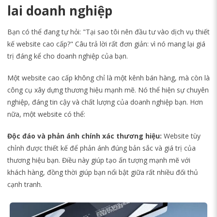
lai doanh nghiệp
Bạn có thể đang tự hỏi: "Tại sao tôi nên đầu tư vào dịch vụ thiết
kế website cao cấp?" Câu trả lời rất đơn giản: vì nó mang lại giá
trị đáng kể cho doanh nghiệp của bạn.
Một website cao cấp không chỉ là một kênh bán hàng, mà còn là
công cụ xây dựng thương hiệu mạnh mẽ. Nó thể hiện sự chuyên
nghiệp, đáng tin cậy và chất lượng của doanh nghiệp bạn. Hơn
nữa, một website có thể:
Độc đáo và phản ánh chính xác thương hiệu:
Website tùy
chỉnh được thiết kế để phản ánh đúng bản sắc và giá trị của
thương hiệu bạn. Điều này giúp tạo ấn tượng mạnh mẽ với
khách hàng, đồng thời giúp bạn nổi bật giữa rất nhiều đối thủ
cạnh tranh.