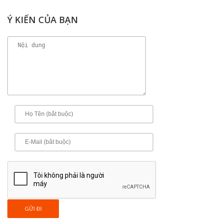
Ý KIẾN CỦA BẠN