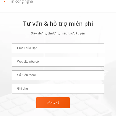
Tin công nghệ
Tư vấn & hỗ trợ miễn phí
Xây dựng thương hiệu trực tuyến