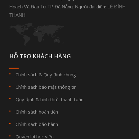
Hoạch Và Đầu Tư TP Đà Nẵng. Người đại diện:
LÊ ĐÌNH
THANH
HỖ TRỢ KHÁCH HÀNG
Chính sách & Quy định chung
Chính sách bảo mật thông tin
Quy định & hình thức thanh toán
Chính sách hoàn tiền
Chính sách bảo hành
Quyền lợi học viên