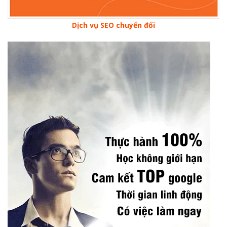
Dịch vụ SEO chuyển đổi