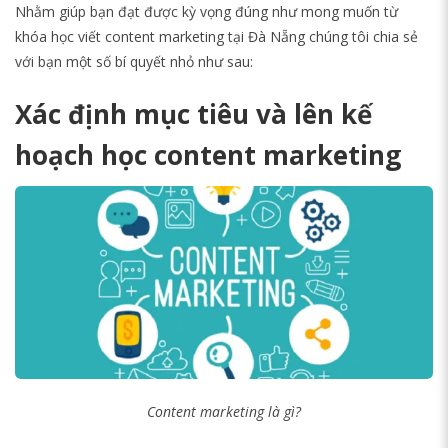
Nhằm giúp bạn đạt được kỳ vọng đúng như mong muốn từ
khóa học viết content marketing tại Đà Nẵng chúng tôi chia sẻ
với bạn một số bí quyết nhỏ như sau:
Xác định mục tiêu và lên kế
hoạch học content marketing
Content marketing là gì?