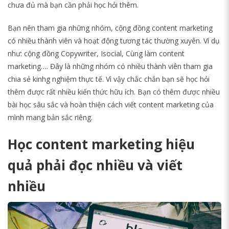
chưa đủ mà bạn cần phải học hỏi thêm.
Bạn nên tham gia những nhóm, cộng đồng content marketing
có nhiều thành viên và hoạt động tương tác thường xuyên. Ví dụ
như: cộng đồng Copywriter, Isocial, Cùng làm content
marketing…. Đây là những nhóm có nhiều thành viên tham gia
chia sẻ kinhg nghiệm thực tế. Vì vậy chắc chắn bạn sẽ học hỏi
thêm được rất nhiều kiến thức hữu ích. Bạn có thêm được nhiều
bài học sâu sắc và hoàn thiện cách viết content marketing của
mình mang bản sắc riêng.
Học content marketing hiệu
quả phải đọc nhiều và viết
nhiều