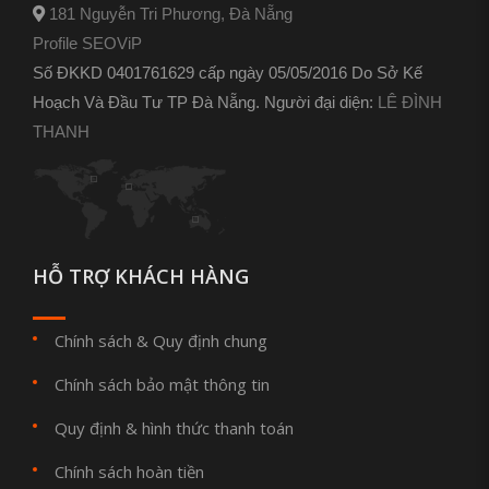
181 Nguyễn Tri Phương, Đà Nẵng
Profile SEOViP
Số ĐKKD 0401761629 cấp ngày 05/05/2016 Do Sở Kế
Hoạch Và Đầu Tư TP Đà Nẵng. Người đại diện:
LÊ ĐÌNH
THANH
HỖ TRỢ KHÁCH HÀNG
Chính sách & Quy định chung
Chính sách bảo mật thông tin
Quy định & hình thức thanh toán
Chính sách hoàn tiền