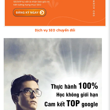
Dịch vụ SEO chuyển đổi