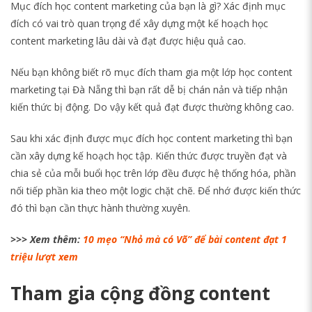
Mục đích học content marketing của bạn là gì? Xác định mục
đích có vai trò quan trọng để xây dựng một kế hoạch học
content marketing lâu dài và đạt được hiệu quả cao.
Nếu bạn không biết rõ mục đích tham gia một lớp học content
marketing tại Đà Nẵng thì bạn rất dễ bị chán nản và tiếp nhận
kiến thức bị động. Do vậy kết quả đạt được thường không cao.
Sau khi xác định được mục đích học content marketing thì bạn
cần xây dựng kế hoạch học tập. Kiến thức được truyền đạt và
chia sẻ của mỗi buổi học trên lớp đều được hệ thống hóa, phần
nối tiếp phần kia theo một logic chặt chẽ. Để nhớ được kiến thức
đó thì bạn cần thực hành thường xuyên.
>>> Xem thêm:
10 mẹo “Nhỏ mà có Võ” để bài content đạt 1
triệu lượt xem
Tham gia cộng đồng content