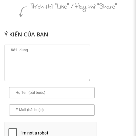
Ý KIẾN CỦA BẠN