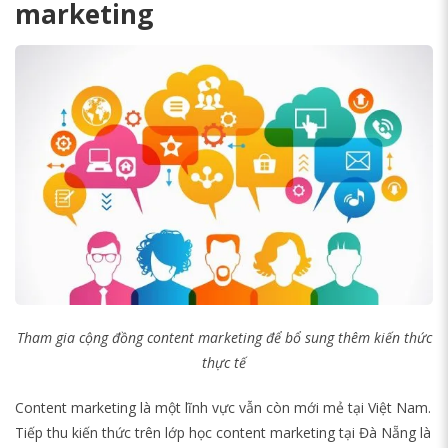
marketing
Tham gia cộng đồng content marketing để bổ sung thêm kiến thức
thực tế
Content marketing là một lĩnh vực vẫn còn mới mẻ tại Việt Nam.
Tiếp thu kiến thức trên lớp học content marketing tại Đà Nẵng là