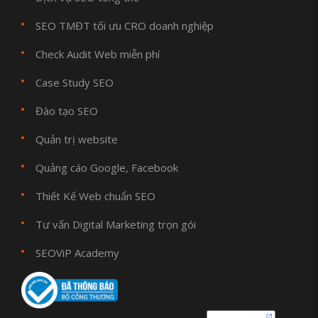
SEO TMĐT tối ưu CRO doanh nghiệp
Check Audit Web miễn phí
Case Study SEO
Đào tạo SEO
Quản trị website
Quảng cáo Google, Facebook
Thiết Kế Web chuẩn SEO
Tư vấn Digital Marketing trọn gói
SEOViP Academy