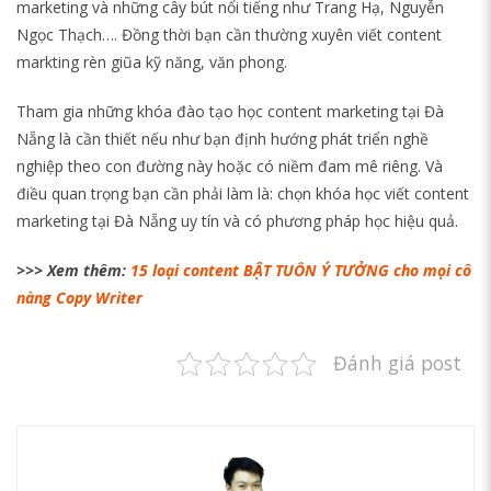
marketing và những cây bút nổi tiếng như Trang Hạ, Nguyễn
Ngọc Thạch…. Đồng thời bạn cần thường xuyên viết content
markting rèn giũa kỹ năng, văn phong.
Tham gia những khóa đào tạo học content marketing tại Đà
Nẵng là cần thiết nếu như bạn định hướng phát triển nghề
nghiệp theo con đường này hoặc có niềm đam mê riêng. Và
điều quan trọng bạn cần phải làm là: chọn khóa học viết content
marketing tại Đà Nẵng uy tín và có phương pháp học hiệu quả.
>>> Xem thêm:
15 loại content BẬT TUÔN Ý TƯỞNG cho mọi cô
nàng Copy Writer
Đánh giá post