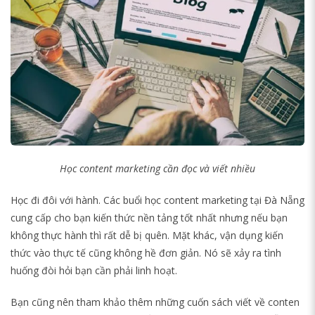
Học content marketing cần đọc và viết nhiều
Học đi đôi với hành. Các buổi học content marketing tại Đà Nẵng
cung cấp cho bạn kiến thức nền tảng tốt nhất nhưng nếu bạn
không thực hành thì rất dễ bị quên. Mặt khác, vận dụng kiến
thức vào thực tế cũng không hề đơn giản. Nó sẽ xảy ra tình
huống đòi hỏi bạn cần phải linh hoạt.
Bạn cũng nên tham khảo thêm những cuốn sách viết về conten