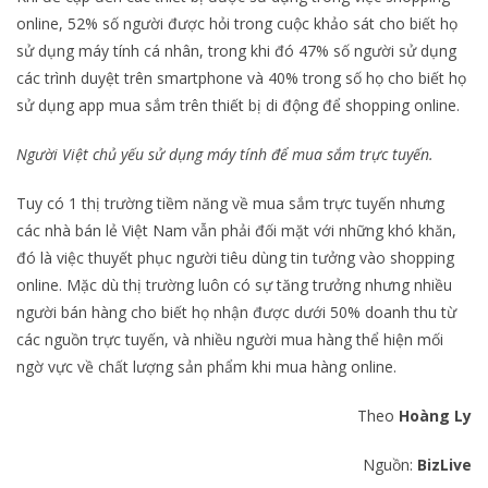
online, 52% số người được hỏi trong cuộc khảo sát cho biết họ
sử dụng máy tính cá nhân, trong khi đó 47% số người sử dụng
các trình duyệt trên smartphone và 40% trong số họ cho biết họ
sử dụng app mua sắm trên thiết bị di động để shopping online.
Người Việt chủ yếu sử dụng máy tính để mua sắm trực tuyến.
Tuy có 1 thị trường tiềm năng về mua sắm trực tuyến nhưng
các nhà bán lẻ Việt Nam vẫn phải đối mặt với những khó khăn,
đó là việc thuyết phục người tiêu dùng tin tưởng vào shopping
online. Mặc dù thị trường luôn có sự tăng trưởng nhưng nhiều
người bán hàng cho biết họ nhận được dưới 50% doanh thu từ
các nguồn trực tuyến, và nhiều người mua hàng thể hiện mối
ngờ vực về chất lượng sản phẩm khi mua hàng online.
Theo
Hoàng Ly
Nguồn:
BizLive