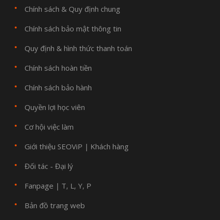
Chính sách & Quy định chung
Chính sách bảo mật thông tin
Quy định & hình thức thanh toán
Chính sách hoàn tiền
Chính sách bảo hành
Quyền lợi học viên
Cơ hội việc làm
Giới thiệu SEOViP
Khách hàng
|
Đối tác - Đại lý
Fanpage
T
L
Y
P
|
,
,
,
Bản đồ trang web