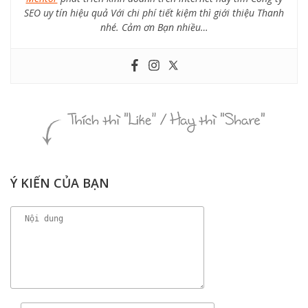
SEO uy tín hiệu quả Với chi phí tiết kiệm thì giới thiệu Thanh
nhé. Cảm ơn Bạn nhiều…
Ý KIẾN CỦA BẠN