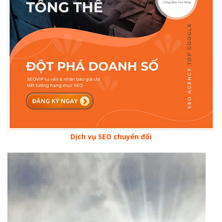
Dịch vụ SEO chuyển đổi