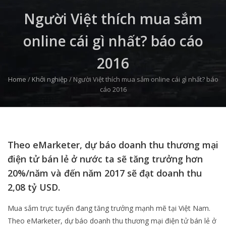
Người Việt thích mua sắm
online cái gì nhất? báo cáo
2016
Home
/
Khởi nghiệp
/
Người Việt thích mua sắm online cái gì nhất? báo
cáo 2016
Theo eMarketer, dự báo doanh thu thương mại
điện tử bán lẻ ở nước ta sẽ tăng trưởng hơn
20%/năm và đến năm 2017 sẽ đạt doanh thu
2,08 tỷ USD.
Mua sắm trực tuyến đang tăng trưởng mạnh mẽ tại Việt Nam.
Theo eMarketer, dự báo doanh thu thương mại điện tử bán lẻ ở