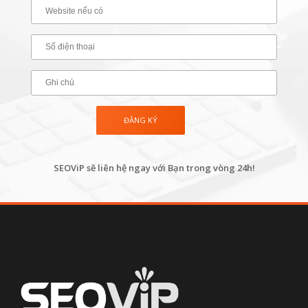
SEOViP sẽ liên hệ ngay với Bạn trong vòng 24h!