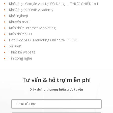
Khóa học Google Ads tại Đà Nẵng – "THỰC CHIẾN" #1
Khoá học SEOViP Academy
Khởi nghiệp
Khuyến mãi +
Kiến thức Internet Marketing
Kiến thức SEO
Lịch Học SEO, Marketing Online tại SEOViP
Sự Kiện
Thiết kế website
Tin công nghệ
Tư vấn & hỗ trợ miễn phí
Xây dựng thương hiệu trực tuyến