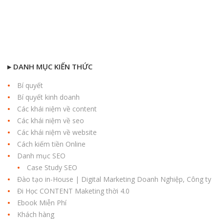
▸ DANH MỤC KIẾN THỨC
Bí quyết
Bí quyết kinh doanh
Các khái niệm về content
Các khái niệm về seo
Các khái niệm về website
Cách kiếm tiền Online
Danh mục SEO
Case Study SEO
Đào tạo in-House | Digital Marketing Doanh Nghiệp, Công ty
Đi Học CONTENT Maketing thời 4.0
Ebook Miễn Phí
Khách hàng